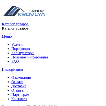
Каталог товаров
Каталог товаров
Меню
Услуги
Портфолио
Калькуляторы
Полезная информация
FAQ
Информация
О компании
Оплата
Доставка
Отзывы
Партнерам
Контакты