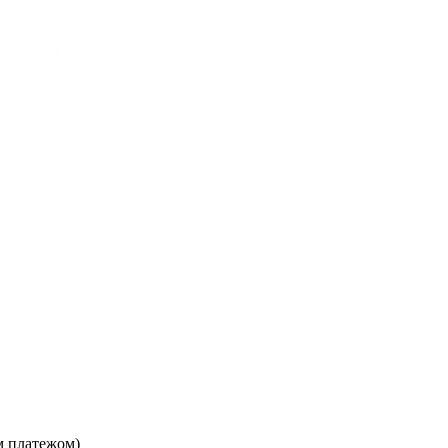
м платежом)