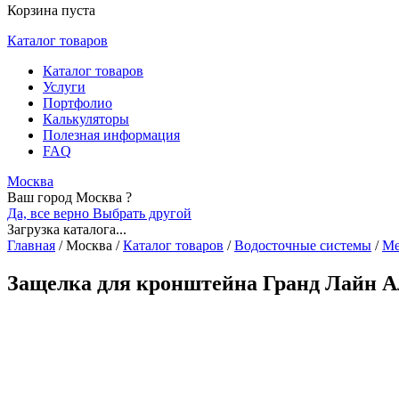
Корзина пуста
Каталог товаров
Каталог товаров
Услуги
Портфолио
Калькуляторы
Полезная информация
FAQ
Москва
Ваш город Москва ?
Да, все верно
Выбрать другой
Загрузка каталога...
Главная
/
Москва
/
Каталог товаров
/
Водосточные системы
/
Ме
Защелка для кронштейна Гранд Лайн А