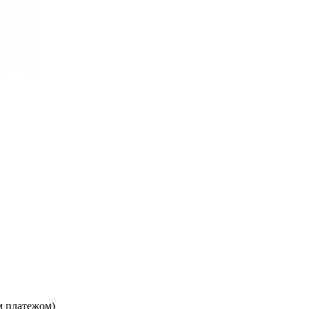
м платежом)