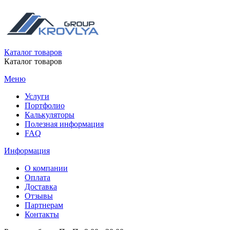
Каталог товаров
Каталог товаров
Меню
Услуги
Портфолио
Калькуляторы
Полезная информация
FAQ
Информация
О компании
Оплата
Доставка
Отзывы
Партнерам
Контакты