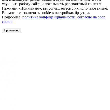
улучшить работу сайта и показывать релевантный контент.
Нажимая «Принимаю», вы соглашаетесь с их использованием.
Вы можете отключить cookie в настройках браузера.
Подробнее:
политика конфиденциальности
,
согласие на сбор
cookie
Принимаю