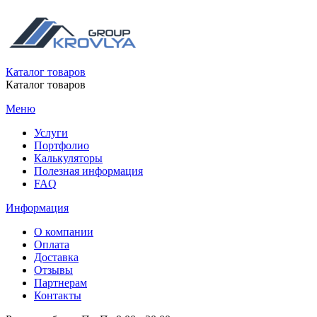
Каталог товаров
Каталог товаров
Меню
Услуги
Портфолио
Калькуляторы
Полезная информация
FAQ
Информация
О компании
Оплата
Доставка
Отзывы
Партнерам
Контакты