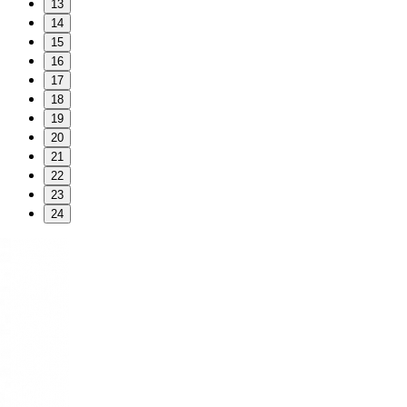
13
14
15
16
17
18
19
20
21
22
23
24