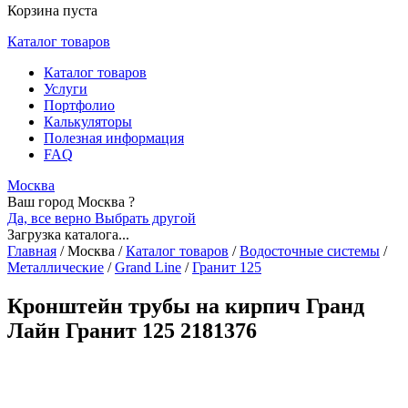
Корзина пуста
Каталог товаров
Каталог товаров
Услуги
Портфолио
Калькуляторы
Полезная информация
FAQ
Москва
Ваш город Москва ?
Да, все верно
Выбрать другой
Загрузка каталога...
Главная
/
Москва
/
Каталог товаров
/
Водосточные системы
/
Металлические
/
Grand Line
/
Гранит 125
Кронштейн трубы на кирпич Гранд
Лайн Гранит 125 2181376