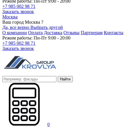
Режим работы: Пн-Пт 9:00 - 20:00
+7 985 002 98 71
Заказать звонок
Москва
Ваш город Москва ?
Да, все верно
Выбрать другой
О компании
Оплата
Доставка
Отзывы
Партнерам
Контакты
Режим работы: Пн-Пт 9:00 - 20:00
+7 985 002 98 71
Заказать звонок
Найти
0