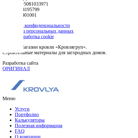
ОГРН 1195081033971
ИНН 5024195799
КПП 502401001
Политика конфиденциальности
Обработка персональных данных
Сбор и обработка cookie
© 2026. Магазин кровли «Кровлягруп».
Строительные материалы для загородных домов.
Разработка сайта
ОРИГИНАЛ
Меню
Услуги
Портфолио
Калькуляторы
Полезная информация
FAQ
О компании