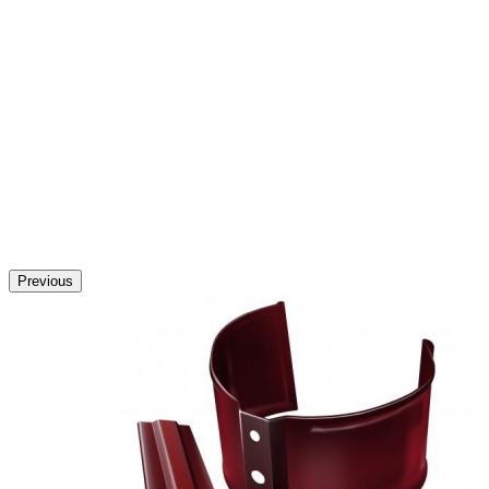
Previous