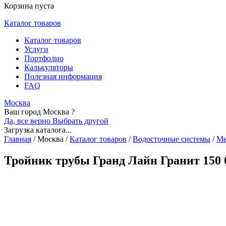
Корзина пуста
Каталог товаров
Каталог товаров
Услуги
Портфолио
Калькуляторы
Полезная информация
FAQ
Москва
Ваш город Москва ?
Да, все верно
Выбрать другой
Загрузка каталога...
Главная
/
Москва
/
Каталог товаров
/
Водосточные системы
/
Ме
Тройник трубы Гранд Лайн Гранит 150 