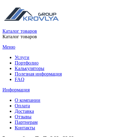
Каталог товаров
Каталог товаров
Меню
Услуги
Портфолио
Калькуляторы
Полезная информация
FAQ
Информация
О компании
Оплата
Доставка
Отзывы
Партнерам
Контакты