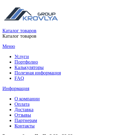
Каталог товаров
Каталог товаров
Меню
Услуги
Портфолио
Калькуляторы
Полезная информация
FAQ
Информация
О компании
Оплата
Доставка
Отзывы
Партнерам
Контакты