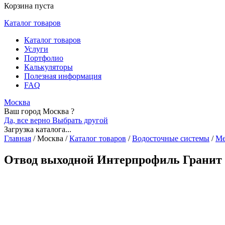
Корзина пуста
Каталог товаров
Каталог товаров
Услуги
Портфолио
Калькуляторы
Полезная информация
FAQ
Москва
Ваш город Москва ?
Да, все верно
Выбрать другой
Загрузка каталога...
Главная
/
Москва
/
Каталог товаров
/
Водосточные системы
/
Ме
Отвод выходной Интерпрофиль Гранит 