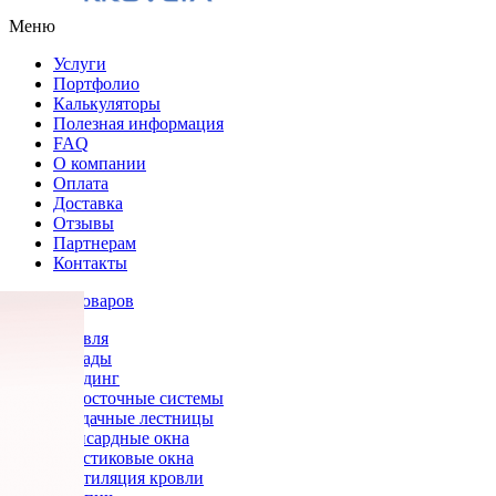
Меню
Услуги
Портфолио
Калькуляторы
Полезная информация
FAQ
О компании
Оплата
Доставка
Отзывы
Партнерам
Контакты
Каталог товаров
Кровля
Фасады
Сайдинг
Водосточные системы
Чердачные лестницы
Мансардные окна
Пластиковые окна
Вентиляция кровли