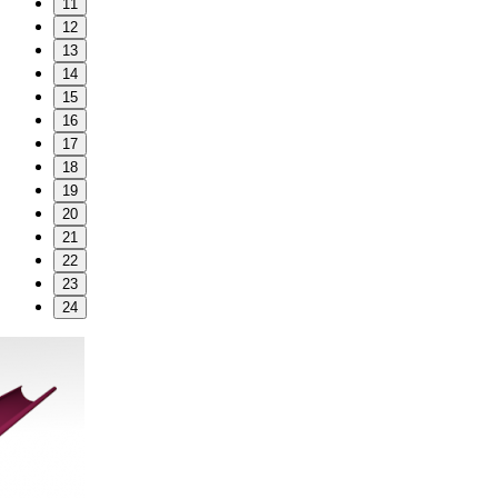
11
12
13
14
15
16
17
18
19
20
21
22
23
24