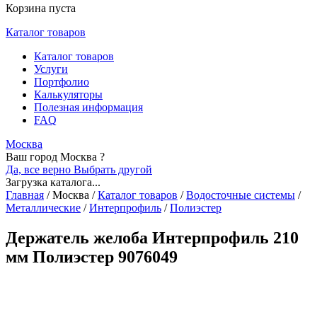
Корзина пуста
Каталог товаров
Каталог товаров
Услуги
Портфолио
Калькуляторы
Полезная информация
FAQ
Москва
Ваш город Москва ?
Да, все верно
Выбрать другой
Загрузка каталога...
Главная
/
Москва
/
Каталог товаров
/
Водосточные системы
/
Металлические
/
Интерпрофиль
/
Полиэстер
Держатель желоба Интерпрофиль 210
мм Полиэстер 9076049