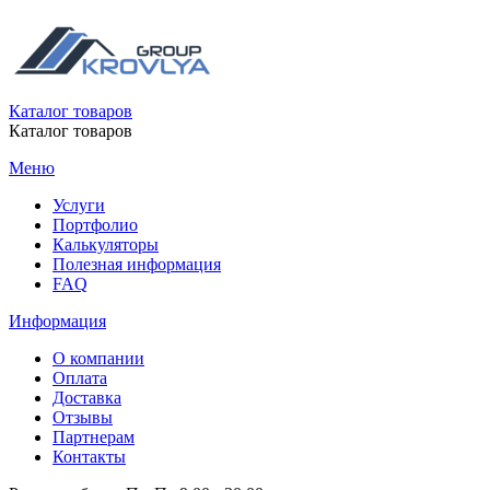
Каталог товаров
Каталог товаров
Меню
Услуги
Портфолио
Калькуляторы
Полезная информация
FAQ
Информация
О компании
Оплата
Доставка
Отзывы
Партнерам
Контакты