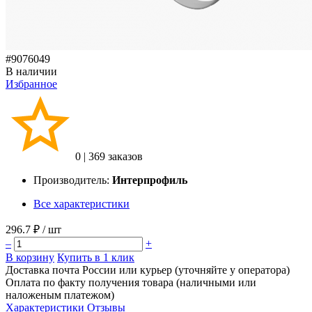
#9076049
В наличии
Избранное
0
|
369 заказов
Производитель:
Интерпрофиль
Все характеристики
296.7 ₽
/ шт
–
+
В корзину
Купить в 1 клик
Доставка почта России или курьер (уточняйте у оператора)
Оплата по факту получения товара (наличными или
наложеным платежом)
Характеристики
Отзывы