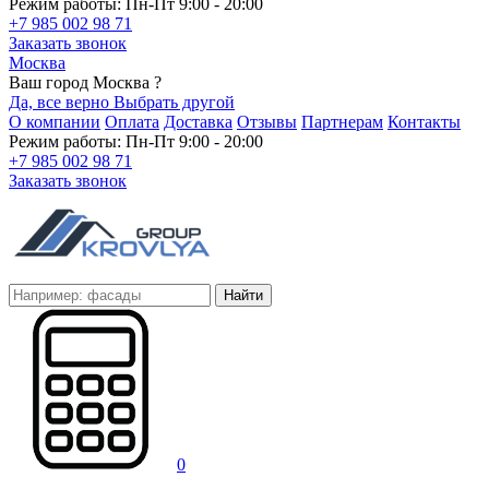
Режим работы: Пн-Пт 9:00 - 20:00
+7 985 002 98 71
Заказать звонок
Москва
Ваш город Москва ?
Да, все верно
Выбрать другой
О компании
Оплата
Доставка
Отзывы
Партнерам
Контакты
Режим работы: Пн-Пт 9:00 - 20:00
+7 985 002 98 71
Заказать звонок
Найти
0