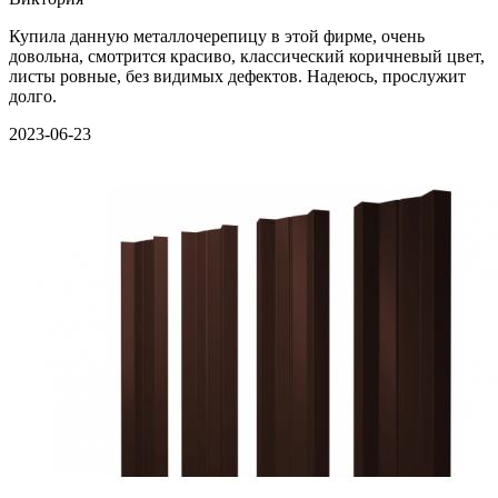
Купила данную металлочерепицу в этой фирме, очень
довольна, смотрится красиво, классический коричневый цвет,
листы ровные, без видимых дефектов. Надеюсь, прослужит
долго.
2023-06-23