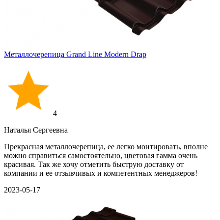
Металлочерепица Grand Line Modern Drap
4
Наталья Сергеевна
Прекрасная металлочерепица, ее легко монтировать, вполне
можно справиться самостоятельно, цветовая гамма очень
красивая. Так же хочу отметить быструю доставку от
компании и ее отзывчивых и компетентных менеджеров!
2023-05-17