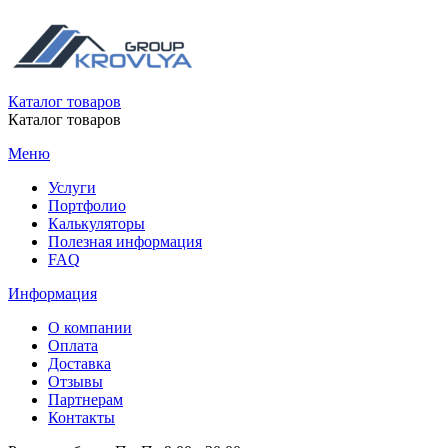
Каталог товаров
Каталог товаров
Меню
Услуги
Портфолио
Калькуляторы
Полезная информация
FAQ
Информация
О компании
Оплата
Доставка
Отзывы
Партнерам
Контакты