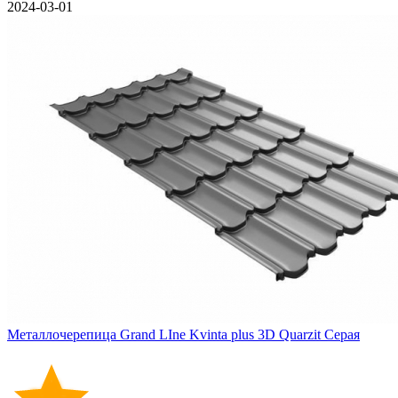
2024-03-01
Металлочерепица Grand LIne Kvinta plus 3D Quarzit Серая