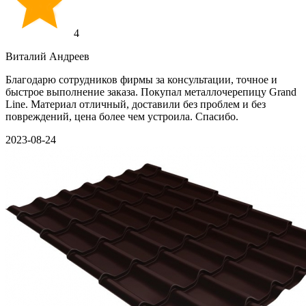
4
Виталий Андреев
Благодарю сотрудников фирмы за консультации, точное и
быстрое выполнение заказа. Покупал металлочерепицу Grand
Line. Материал отличный, доставили без проблем и без
повреждений, цена более чем устроила. Спасибо.
2023-08-24