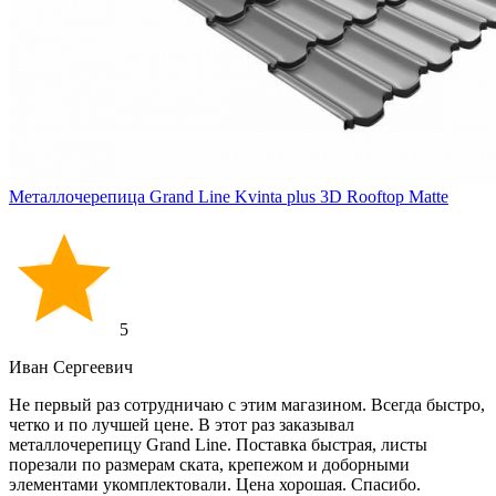
Металлочерепица Grand Line Kvinta plus 3D Rooftop Matte
5
Иван Cергеевич
Не первый раз сотрудничаю с этим магазином. Всегда быстро,
четко и по лучшей цене. В этот раз заказывал
металлочерепицу Grand Line. Поставка быстрая, листы
порезали по размерам ската, крепежом и доборными
элементами укомплектовали. Цена хорошая. Спасибо.