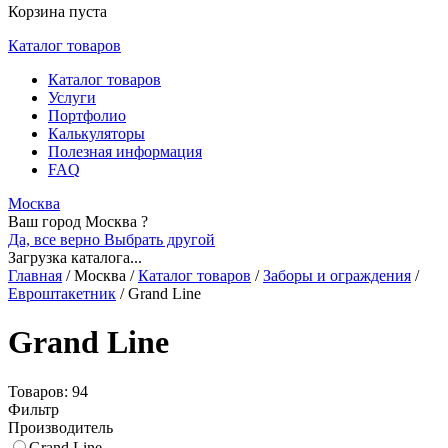
Корзина пуста
Каталог товаров
Каталог товаров
Услуги
Портфолио
Калькуляторы
Полезная информация
FAQ
Москва
Ваш город Москва ?
Да, все верно
Выбрать другой
Загрузка каталога...
Главная
/
Москва
/
Каталог товаров
/
Заборы и ограждения
/
Евроштакетник
/
Grand Line
Grand Line
Товаров: 94
Фильтр
Производитель
Grand Line