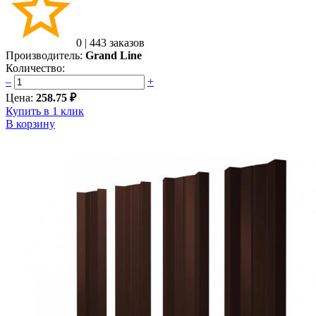
0
|
443 заказов
Производитель:
Grand Line
Количество:
–
+
Цена:
258.75 ₽
Купить в 1 клик
В корзину