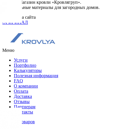
© 2026. Магазин кровли «Кровлягруп».
Строительные материалы для загородных домов.
Разработка сайта
ОРИГИНАЛ
Меню
Услуги
Портфолио
Калькуляторы
Полезная информация
FAQ
О компании
Оплата
Доставка
Отзывы
Партнерам
Контакты
Каталог товаров