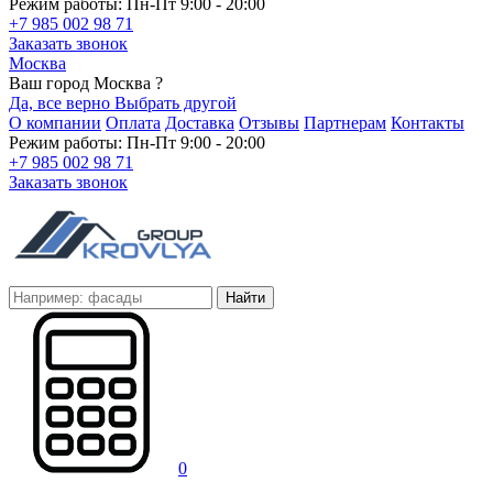
Режим работы: Пн-Пт 9:00 - 20:00
+7 985 002 98 71
Заказать звонок
Москва
Ваш город Москва ?
Да, все верно
Выбрать другой
О компании
Оплата
Доставка
Отзывы
Партнерам
Контакты
Режим работы: Пн-Пт 9:00 - 20:00
+7 985 002 98 71
Заказать звонок
Найти
0