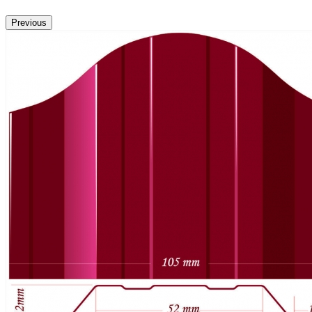
Previous