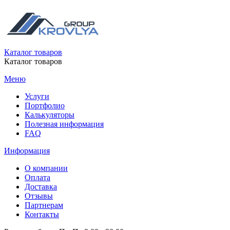
Каталог товаров
Каталог товаров
Меню
Услуги
Портфолио
Калькуляторы
Полезная информация
FAQ
Информация
О компании
Оплата
Доставка
Отзывы
Партнерам
Контакты