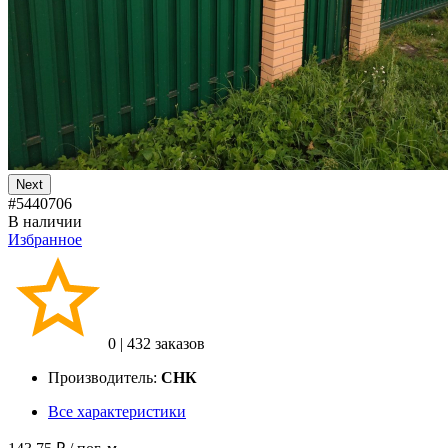
Next
#5440706
В наличии
Избранное
0
|
432 заказов
Производитель:
СНК
Все характеристики