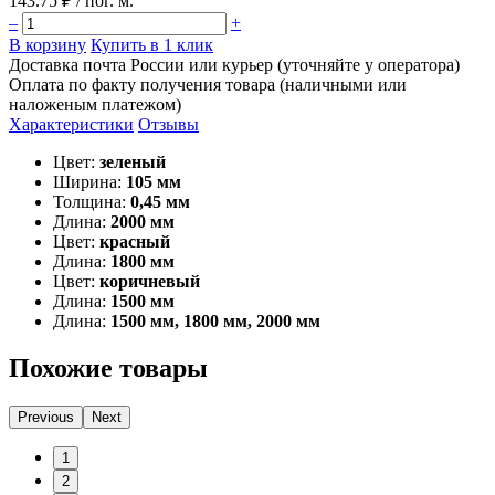
143.75 ₽
/ пог. м.
–
+
В корзину
Купить в 1 клик
Доставка почта России или курьер (уточняйте у оператора)
Оплата по факту получения товара (наличными или
наложеным платежом)
Характеристики
Отзывы
Цвет:
зеленый
Ширина:
105 мм
Толщина:
0,45 мм
Длина:
2000 мм
Цвет:
красный
Длина:
1800 мм
Цвет:
коричневый
Длина:
1500 мм
Длина:
1500 мм, 1800 мм, 2000 мм
Похожие товары
Previous
Next
1
2