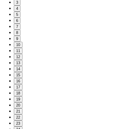
3
4
5
6
7
8
9
10
11
12
13
14
15
16
17
18
19
20
21
22
23