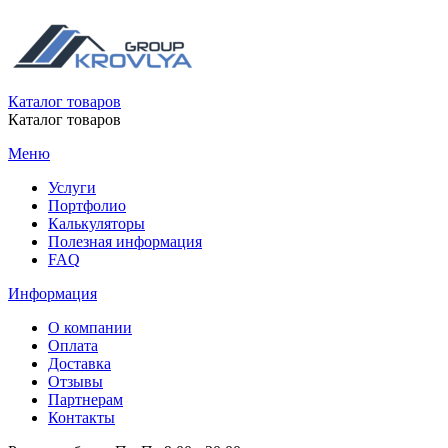
Каталог товаров
Каталог товаров
Меню
Услуги
Портфолио
Калькуляторы
Полезная информация
FAQ
Информация
О компании
Оплата
Доставка
Отзывы
Партнерам
Контакты