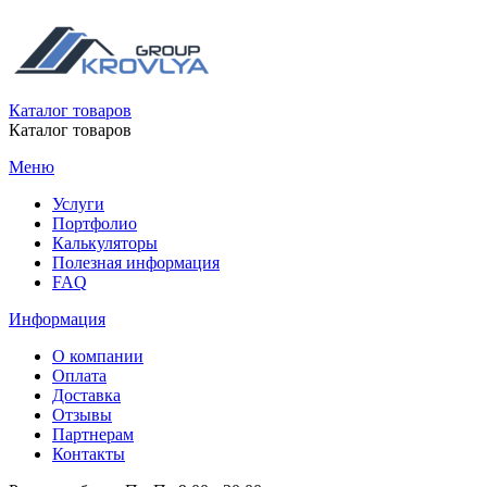
Каталог товаров
Каталог товаров
Меню
Услуги
Портфолио
Калькуляторы
Полезная информация
FAQ
Информация
О компании
Оплата
Доставка
Отзывы
Партнерам
Контакты