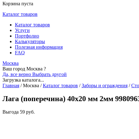
Корзина пуста
Каталог товаров
Каталог товаров
Услуги
Портфолио
Калькуляторы
Полезная информация
FAQ
Москва
Ваш город Москва ?
Да, все верно
Выбрать другой
Загрузка каталога...
Главная
/
Москва
/
Каталог товаров
/
Заборы и ограждения
/
Сто
Лага (поперечина) 40х20 мм 2мм 998096
Выгода
59 руб.