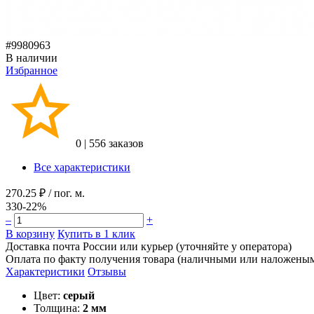
#9980963
В наличии
Избранное
0
|
556 заказов
Все характеристики
270.25 ₽
/ пог. м.
330
-22%
–
+
В корзину
Купить в 1 клик
Доставка почта России или курьер (уточняйте у оператора)
Оплата по факту получения товара (наличными или наложены
Характеристики
Отзывы
Цвет:
серый
Толщина:
2 мм