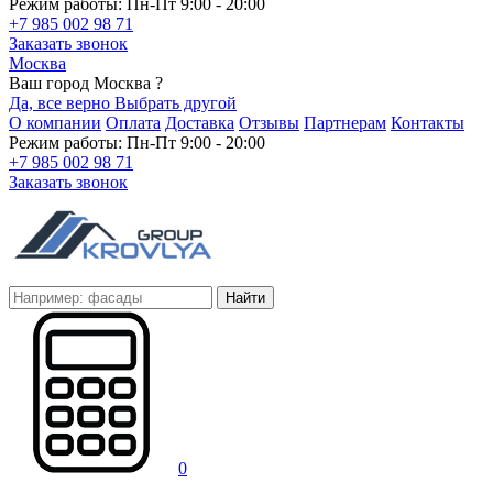
Режим работы: Пн-Пт 9:00 - 20:00
+7 985 002 98 71
Заказать звонок
Москва
Ваш город Москва ?
Да, все верно
Выбрать другой
О компании
Оплата
Доставка
Отзывы
Партнерам
Контакты
Режим работы: Пн-Пт 9:00 - 20:00
+7 985 002 98 71
Заказать звонок
Найти
0