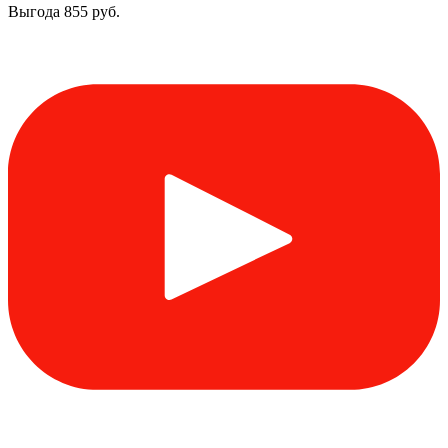
Выгода
855 руб.