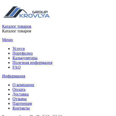
Каталог товаров
Каталог товаров
Меню
Услуги
Портфолио
Калькуляторы
Полезная информация
FAQ
Информация
О компании
Оплата
Доставка
Отзывы
Партнерам
Контакты