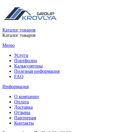
Каталог товаров
Каталог товаров
Меню
Услуги
Портфолио
Калькуляторы
Полезная информация
FAQ
Информация
О компании
Оплата
Доставка
Отзывы
Партнерам
Контакты