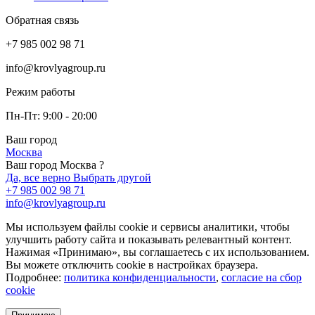
Обратная связь
+7 985 002 98 71
info@krovlyagroup.ru
Режим работы
Пн-Пт: 9:00 - 20:00
Ваш город
Москва
Ваш город Москва ?
Да, все верно
Выбрать другой
+7 985 002 98 71
info@krovlyagroup.ru
Мы используем файлы cookie и сервисы аналитики, чтобы
улучшить работу сайта и показывать релевантный контент.
Нажимая «Принимаю», вы соглашаетесь с их использованием.
Вы можете отключить cookie в настройках браузера.
Подробнее:
политика конфиденциальности
,
согласие на сбор
cookie