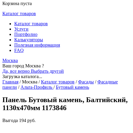
Корзина пуста
Каталог товаров
Каталог товаров
Услуги
Портфолио
Калькуляторы
Полезная информация
FAQ
Москва
Ваш город Москва ?
Да, все верно
Выбрать другой
Загрузка каталога...
Главная
/
Москва
/
Каталог товаров
/
Фасады
/
Фасадные
панели
/
Альта-Профиль
/
Бутовый камень
Панель Бутовый камень, Балтийский,
1130х470мм 1173846
Выгода
194 руб.