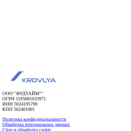
ООО "ФУДТАЙМ""
ОГРН 1195081033971
ИНН 5024195799
КПП 502401001
Политика конфиденциальности
Обработка персональных данных
Сбор и обработка cookie