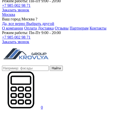
Режим работы: Пн-Пт 9:00 - 20:00
+7 985 002 98 71
Заказать звонок
Москва
Ваш город Москва ?
Да, все верно
Выбрать другой
О компании
Оплата
Доставка
Отзывы
Партнерам
Контакты
Режим работы: Пн-Пт 9:00 - 20:00
+7 985 002 98 71
Заказать звонок
Найти
0