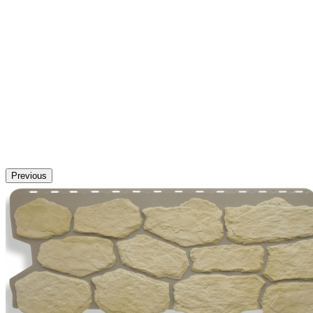
Previous