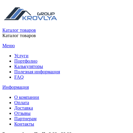
Каталог товаров
Каталог товаров
Меню
Услуги
Портфолио
Калькуляторы
Полезная информация
FAQ
Информация
О компании
Оплата
Доставка
Отзывы
Партнерам
Контакты