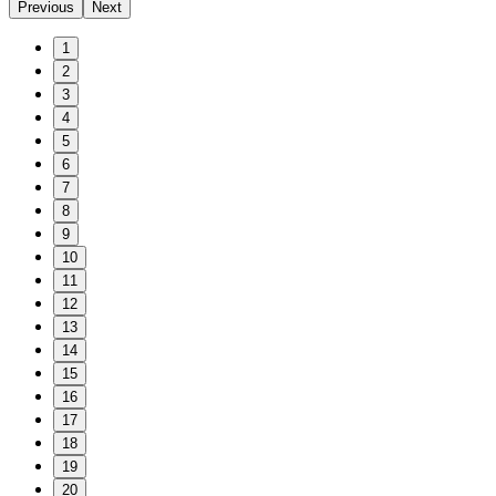
Previous
Next
1
2
3
4
5
6
7
8
9
10
11
12
13
14
15
16
17
18
19
20