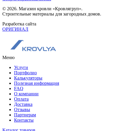
© 2026. Магазин кровли «Кровлягруп».
Строительные материалы для загородных домов.
Разработка сайта
ОРИГИНАЛ
Меню
Услуги
Портфолио
Калькуляторы
Полезная информация
FAQ
О компании
Оплата
Доставка
Отзывы
Партнерам
Контакты
Каталог товаров