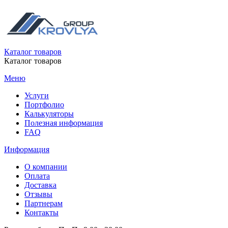
Каталог товаров
Каталог товаров
Меню
Услуги
Портфолио
Калькуляторы
Полезная информация
FAQ
Информация
О компании
Оплата
Доставка
Отзывы
Партнерам
Контакты