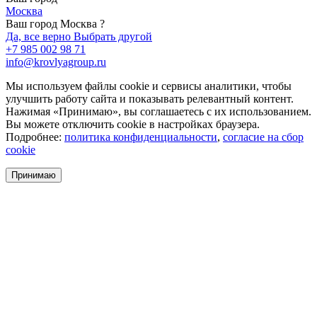
Москва
Ваш город Москва ?
Да, все верно
Выбрать другой
+7 985 002 98 71
info@krovlyagroup.ru
Мы используем файлы cookie и сервисы аналитики, чтобы
улучшить работу сайта и показывать релевантный контент.
Нажимая «Принимаю», вы соглашаетесь с их использованием.
Вы можете отключить cookie в настройках браузера.
Подробнее:
политика конфиденциальности
,
согласие на сбор
cookie
Принимаю