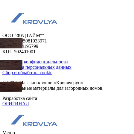
ООО "ФУДТАЙМ""
ОГРН 1195081033971
ИНН 5024195799
КПП 502401001
Политика конфиденциальности
Обработка персональных данных
Сбор и обработка cookie
© 2026. Магазин кровли «Кровлягруп».
Строительные материалы для загородных домов.
Разработка сайта
ОРИГИНАЛ
Меню