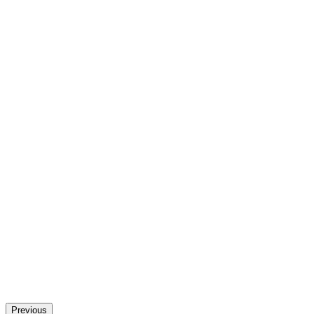
Previous