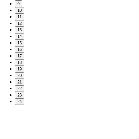
9
10
11
12
13
14
15
16
17
18
19
20
21
22
23
24