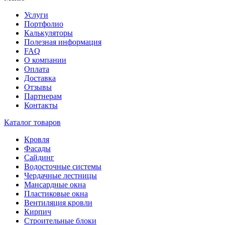
Услуги
Портфолио
Калькуляторы
Полезная информация
FAQ
О компании
Оплата
Доставка
Отзывы
Партнерам
Контакты
Каталог товаров
Кровля
Фасады
Сайдинг
Водосточные системы
Чердачные лестницы
Мансардные окна
Пластиковые окна
Вентиляция кровли
Кирпич
Строительные блоки