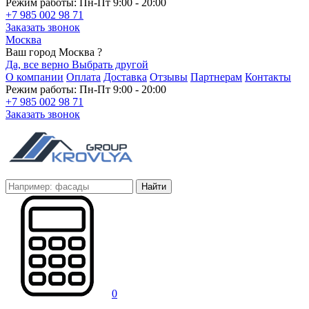
Режим работы: Пн-Пт 9:00 - 20:00
+7 985 002 98 71
Заказать звонок
Москва
Ваш город Москва ?
Да, все верно
Выбрать другой
О компании
Оплата
Доставка
Отзывы
Партнерам
Контакты
Режим работы: Пн-Пт 9:00 - 20:00
+7 985 002 98 71
Заказать звонок
Найти
0