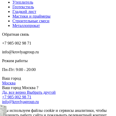
Утеплитель
Геотекстиль
Гладкий лист
Мастики и праймеры
Строительные смеси
Металлопрокат
Обратная связь
+7 985 002 98 71
info@krovlyagroup.ru
Режим работы
Пн-Пт: 9:00 - 20:00
Ваш город
Москва
Ваш город Москва ?
Да, все верно
Выбрать другой
+7 985 002 98 71
info@krovlyagroup.ru
Мы используем файлы cookie и сервисы аналитики, чтобы
улучшить работу сайта и показывать релевантный контент.