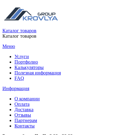
Каталог товаров
Каталог товаров
Меню
Услуги
Портфолио
Калькуляторы
Полезная информация
FAQ
Информация
О компании
Оплата
Доставка
Отзывы
Партнерам
Контакты