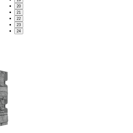
20
21
22
23
24