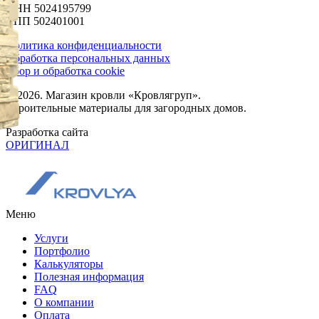
ИНН 5024195799
КПП 502401001
Политика конфиденциальности
Обработка персональных данных
Сбор и обработка cookie
© 2026. Магазин кровли «Кровлягруп».
Строительные материалы для загородных домов.
Разработка сайта
ОРИГИНАЛ
Меню
Услуги
Портфолио
Калькуляторы
Полезная информация
FAQ
О компании
Оплата