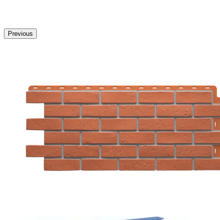
Previous