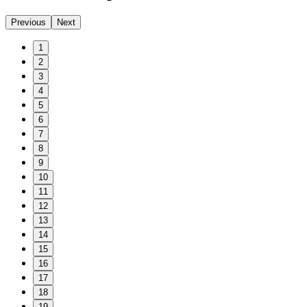
Previous
Next
1
2
3
4
5
6
7
8
9
10
11
12
13
14
15
16
17
18
19