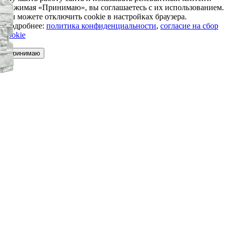
Нажимая «Принимаю», вы соглашаетесь с их использованием.
Вы можете отключить cookie в настройках браузера.
Подробнее:
политика конфиденциальности
,
согласие на сбор
cookie
Принимаю