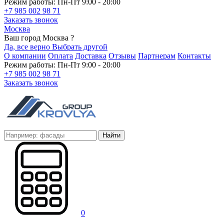
Режим работы: Пн-Пт 9:00 - 20:00
+7 985 002 98 71
Заказать звонок
Москва
Ваш город Москва ?
Да, все верно
Выбрать другой
О компании
Оплата
Доставка
Отзывы
Партнерам
Контакты
Режим работы: Пн-Пт 9:00 - 20:00
+7 985 002 98 71
Заказать звонок
Найти
0