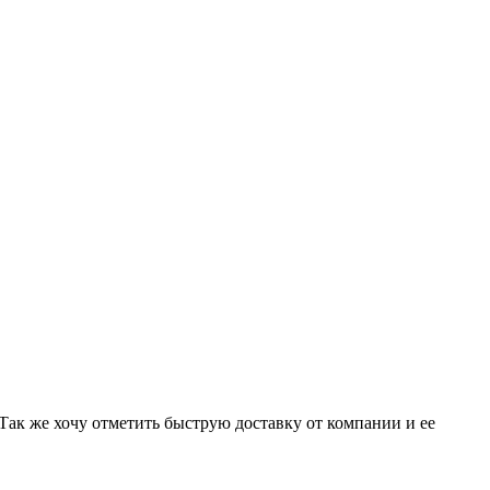
 Так же хочу отметить быструю доставку от компании и ее