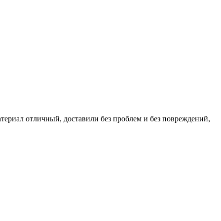
атериал отличный, доставили без проблем и без повреждений,