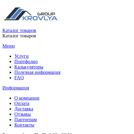
Каталог товаров
Каталог товаров
Меню
Услуги
Портфолио
Калькуляторы
Полезная информация
FAQ
Информация
О компании
Оплата
Доставка
Отзывы
Партнерам
Контакты