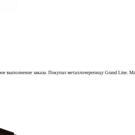
рое выполнение заказа. Покупал металлочерепицу Grand Line. М