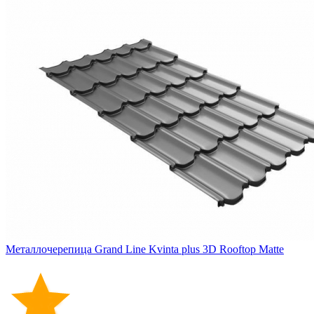
Металлочерепица Grand Line Kvinta plus 3D Rooftop Matte