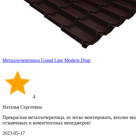
Металлочерепица Grand Line Modern Drap
4
Наталья Сергеевна
Прекрасная металлочерепица, ее легко монтировать, вполне мо
отзывчивых и компетентных менеджеров!
2023-05-17