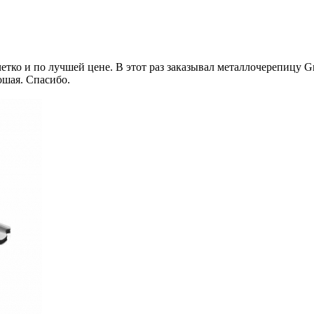
етко и по лучшей цене. В этот раз заказывал металлочерепицу Gr
шая. Спасибо.