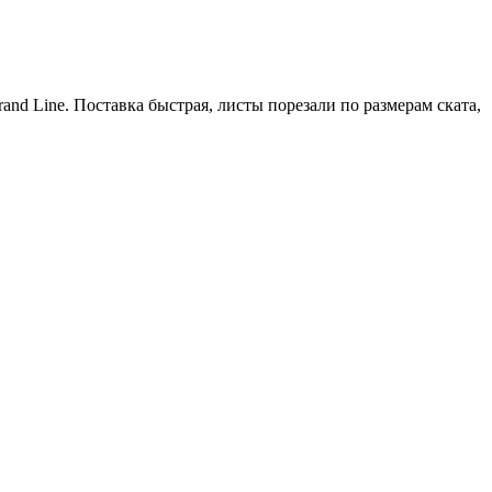
and Line. Поставка быстрая, листы порезали по размерам ската,