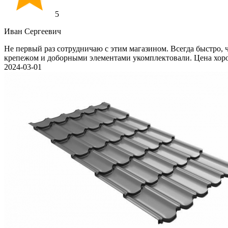
5
Иван Cергеевич
Не первый раз сотрудничаю с этим магазином. Всегда быстро, ч
крепежом и доборными элементами укомплектовали. Цена хоро
2024-03-01