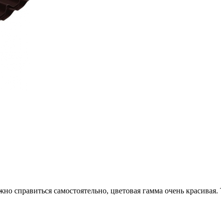
жно справиться самостоятельно, цветовая гамма очень красивая.