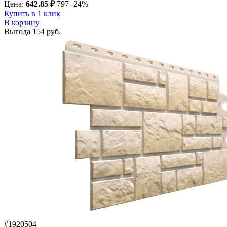
Цена:
642.85 ₽
797
-24%
Купить в 1 клик
В корзину
Выгода
154 руб.
#1920504