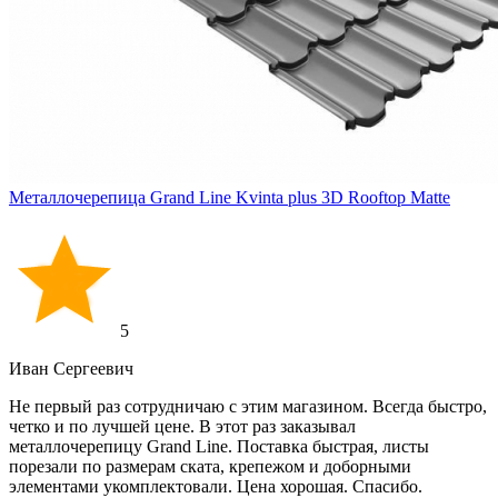
Металлочерепица Grand Line Kvinta plus 3D Rooftop Matte
5
Иван Cергеевич
Не первый раз сотрудничаю с этим магазином. Всегда быстро,
четко и по лучшей цене. В этот раз заказывал
металлочерепицу Grand Line. Поставка быстрая, листы
порезали по размерам ската, крепежом и доборными
элементами укомплектовали. Цена хорошая. Спасибо.