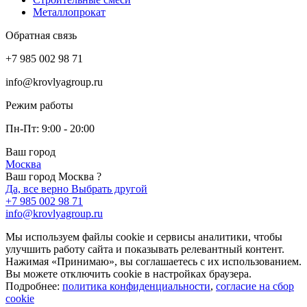
Металлопрокат
Обратная связь
+7 985 002 98 71
info@krovlyagroup.ru
Режим работы
Пн-Пт: 9:00 - 20:00
Ваш город
Москва
Ваш город Москва ?
Да, все верно
Выбрать другой
+7 985 002 98 71
info@krovlyagroup.ru
Мы используем файлы cookie и сервисы аналитики, чтобы
улучшить работу сайта и показывать релевантный контент.
Нажимая «Принимаю», вы соглашаетесь с их использованием.
Вы можете отключить cookie в настройках браузера.
Подробнее:
политика конфиденциальности
,
согласие на сбор
cookie