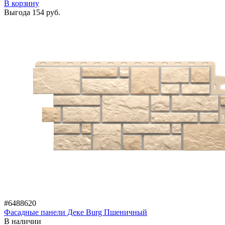
В корзину
Выгода
154 руб.
#6488620
Фасадные панели Деке Burg Пшеничный
В наличии