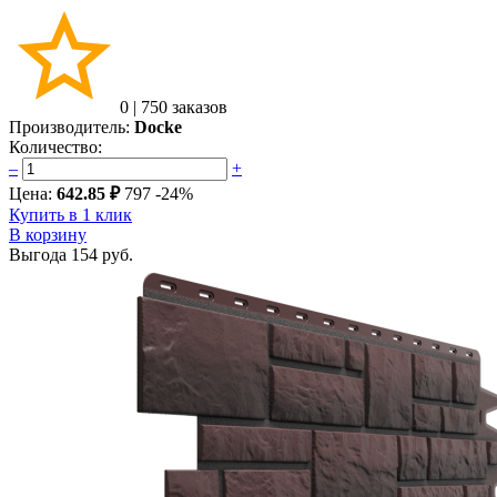
0
|
750 заказов
Производитель:
Docke
Количество:
–
+
Цена:
642.85 ₽
797
-24%
Купить в 1 клик
В корзину
Выгода
154 руб.