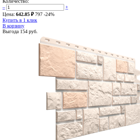
Количество:
–
+
Цена:
642.85 ₽
797
-24%
Купить в 1 клик
В корзину
Выгода
154 руб.