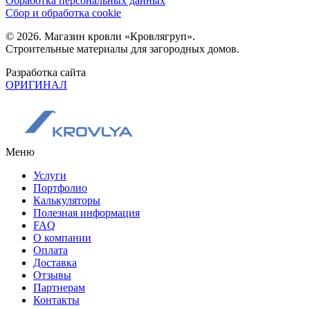
Обработка персональных данных
Сбор и обработка cookie
© 2026. Магазин кровли «Кровлягруп».
Строительные материалы для загородных домов.
Разработка сайта
ОРИГИНАЛ
Меню
Услуги
Портфолио
Калькуляторы
Полезная информация
FAQ
О компании
Оплата
Доставка
Отзывы
Партнерам
Контакты