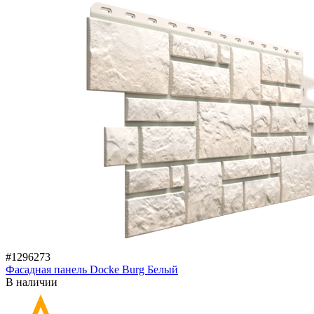
#1296273
Фасадная панель Docke Burg Белый
В наличии