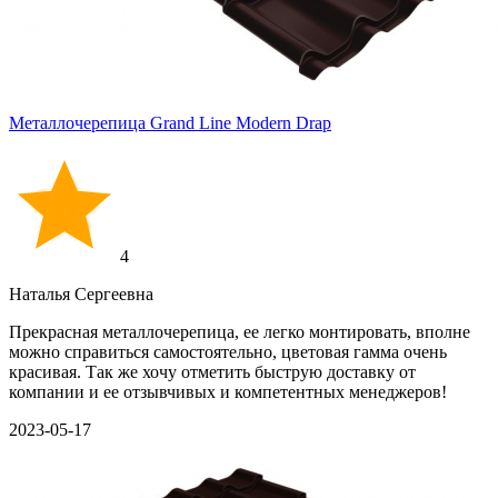
Металлочерепица Grand Line Modern Drap
4
Наталья Сергеевна
Прекрасная металлочерепица, ее легко монтировать, вполне
можно справиться самостоятельно, цветовая гамма очень
красивая. Так же хочу отметить быструю доставку от
компании и ее отзывчивых и компетентных менеджеров!
2023-05-17