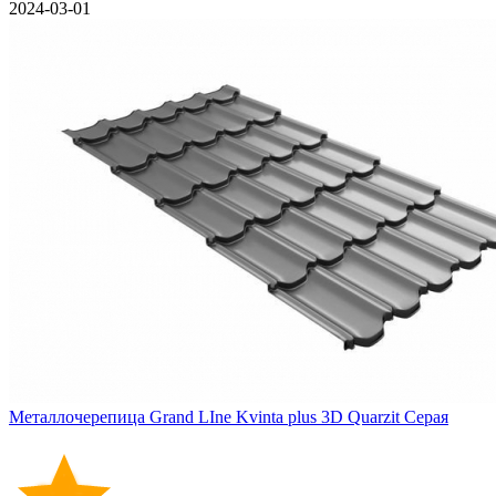
2024-03-01
Металлочерепица Grand LIne Kvinta plus 3D Quarzit Серая