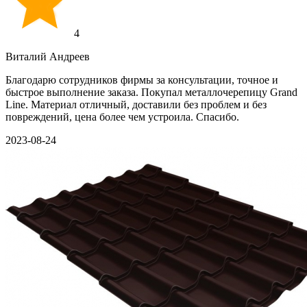
4
Виталий Андреев
Благодарю сотрудников фирмы за консультации, точное и
быстрое выполнение заказа. Покупал металлочерепицу Grand
Line. Материал отличный, доставили без проблем и без
повреждений, цена более чем устроила. Спасибо.
2023-08-24