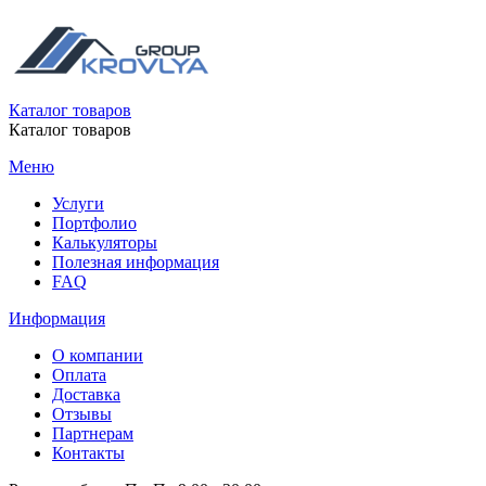
Каталог товаров
Каталог товаров
Меню
Услуги
Портфолио
Калькуляторы
Полезная информация
FAQ
Информация
О компании
Оплата
Доставка
Отзывы
Партнерам
Контакты