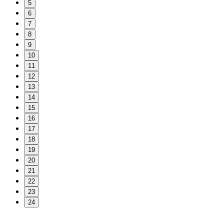
5
6
7
8
9
10
11
12
13
14
15
16
17
18
19
20
21
22
23
24