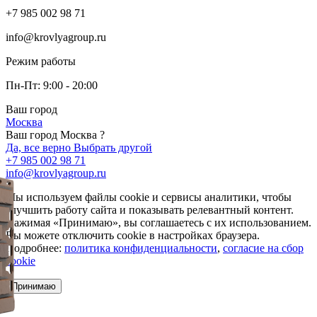
+7 985 002 98 71
info@krovlyagroup.ru
Режим работы
Пн-Пт: 9:00 - 20:00
Ваш город
Москва
Ваш город Москва ?
Да, все верно
Выбрать другой
+7 985 002 98 71
info@krovlyagroup.ru
Мы используем файлы cookie и сервисы аналитики, чтобы
улучшить работу сайта и показывать релевантный контент.
Нажимая «Принимаю», вы соглашаетесь с их использованием.
Вы можете отключить cookie в настройках браузера.
Подробнее:
политика конфиденциальности
,
согласие на сбор
cookie
Принимаю