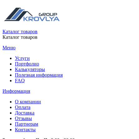
Каталог товаров
Каталог товаров
Меню
Услуги
Портфолио
Калькуляторы
Полезная информация
FAQ
Информация
О компании
Оплата
Доставка
Отзывы
Партнерам
Контакты