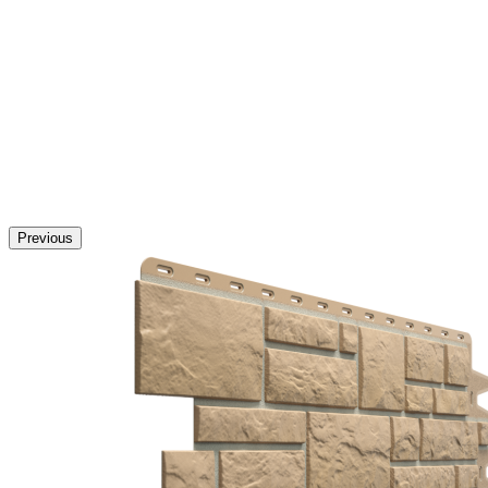
Previous