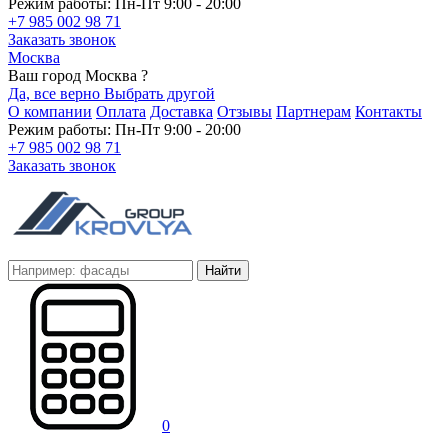
Режим работы: Пн-Пт 9:00 - 20:00
+7 985 002 98 71
Заказать звонок
Москва
Ваш город Москва ?
Да, все верно
Выбрать другой
О компании
Оплата
Доставка
Отзывы
Партнерам
Контакты
Режим работы: Пн-Пт 9:00 - 20:00
+7 985 002 98 71
Заказать звонок
Найти
0