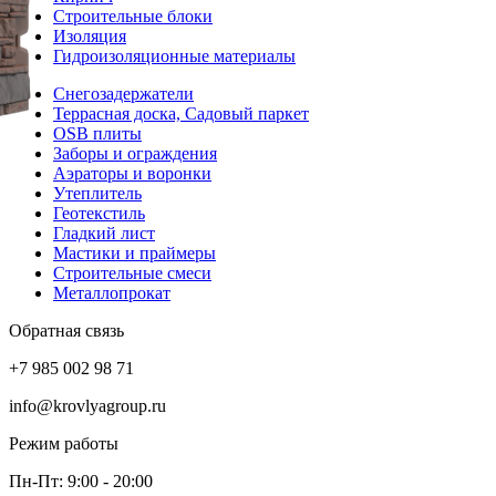
Строительные блоки
Изоляция
Гидроизоляционные материалы
Снегозадержатели
Террасная доска, Садовый паркет
OSB плиты
Заборы и ограждения
Аэраторы и воронки
Утеплитель
Геотекстиль
Гладкий лист
Мастики и праймеры
Строительные смеси
Металлопрокат
Обратная связь
+7 985 002 98 71
info@krovlyagroup.ru
Режим работы
Пн-Пт: 9:00 - 20:00