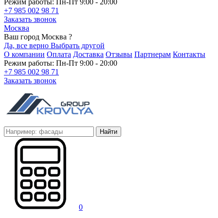
Режим работы: Пн-Пт 9:00 - 20:00
+7 985 002 98 71
Заказать звонок
Москва
Ваш город Москва ?
Да, все верно
Выбрать другой
О компании
Оплата
Доставка
Отзывы
Партнерам
Контакты
Режим работы: Пн-Пт 9:00 - 20:00
+7 985 002 98 71
Заказать звонок
Найти
0