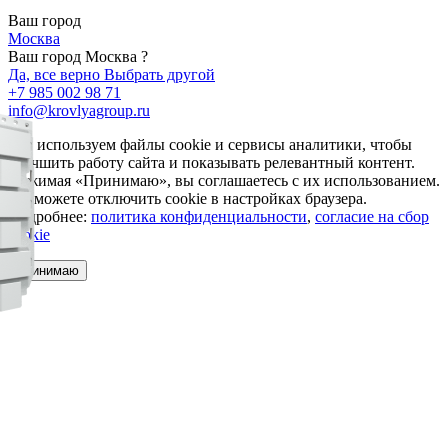
Ваш город
Москва
Ваш город Москва ?
Да, все верно
Выбрать другой
+7 985 002 98 71
info@krovlyagroup.ru
Мы используем файлы cookie и сервисы аналитики, чтобы
улучшить работу сайта и показывать релевантный контент.
Нажимая «Принимаю», вы соглашаетесь с их использованием.
Вы можете отключить cookie в настройках браузера.
Подробнее:
политика конфиденциальности
,
согласие на сбор
cookie
Принимаю