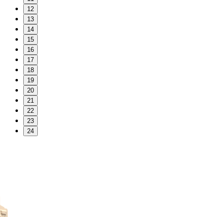
12
13
14
15
16
17
18
19
20
21
22
23
24