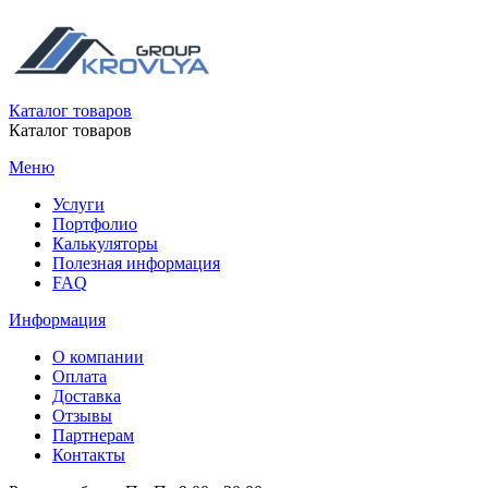
Каталог товаров
Каталог товаров
Меню
Услуги
Портфолио
Калькуляторы
Полезная информация
FAQ
Информация
О компании
Оплата
Доставка
Отзывы
Партнерам
Контакты