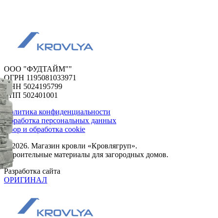
ООО "ФУДТАЙМ""
ОГРН 1195081033971
ИНН 5024195799
КПП 502401001
Политика конфиденциальности
Обработка персональных данных
Сбор и обработка cookie
© 2026. Магазин кровли «Кровлягруп».
Строительные материалы для загородных домов.
Разработка сайта
ОРИГИНАЛ