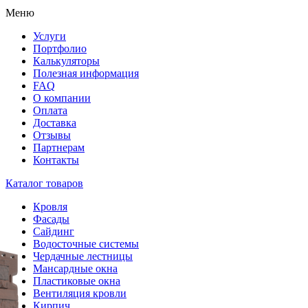
Меню
Услуги
Портфолио
Калькуляторы
Полезная информация
FAQ
О компании
Оплата
Доставка
Отзывы
Партнерам
Контакты
Каталог товаров
Кровля
Фасады
Сайдинг
Водосточные системы
Чердачные лестницы
Мансардные окна
Пластиковые окна
Вентиляция кровли
Кирпич