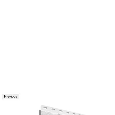
Previous