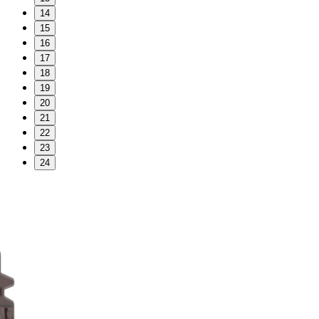
14
15
16
17
18
19
20
21
22
23
24