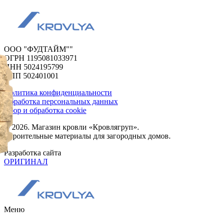
ООО "ФУДТАЙМ""
ОГРН 1195081033971
ИНН 5024195799
КПП 502401001
Политика конфиденциальности
Обработка персональных данных
Сбор и обработка cookie
© 2026. Магазин кровли «Кровлягруп».
Строительные материалы для загородных домов.
Разработка сайта
ОРИГИНАЛ
Меню