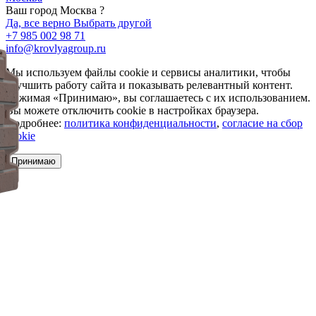
Ваш город Москва ?
Да, все верно
Выбрать другой
+7 985 002 98 71
info@krovlyagroup.ru
Мы используем файлы cookie и сервисы аналитики, чтобы
улучшить работу сайта и показывать релевантный контент.
Нажимая «Принимаю», вы соглашаетесь с их использованием.
Вы можете отключить cookie в настройках браузера.
Подробнее:
политика конфиденциальности
,
согласие на сбор
cookie
Принимаю