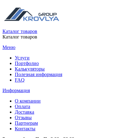
Каталог товаров
Каталог товаров
Меню
Услуги
Портфолио
Калькуляторы
Полезная информация
FAQ
Информация
О компании
Оплата
Доставка
Отзывы
Партнерам
Контакты