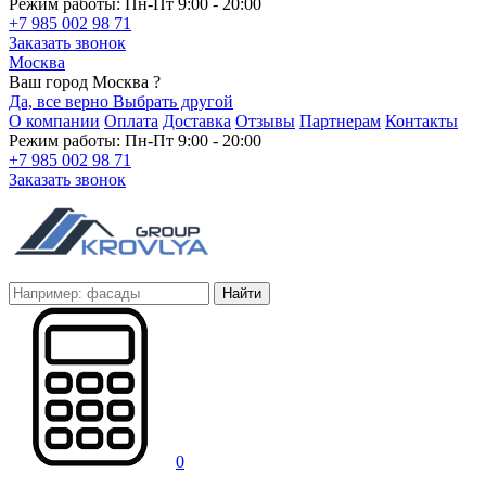
Режим работы: Пн-Пт 9:00 - 20:00
+7 985 002 98 71
Заказать звонок
Москва
Ваш город Москва ?
Да, все верно
Выбрать другой
О компании
Оплата
Доставка
Отзывы
Партнерам
Контакты
Режим работы: Пн-Пт 9:00 - 20:00
+7 985 002 98 71
Заказать звонок
Найти
0