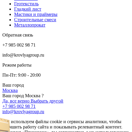
Геотекстиль
Гладкий лист
Мастики и праймеры
Строительные смеси
Металлопрокат
Обратная связь
+7 985 002 98 71
info@krovlyagroup.ru
Режим работы
Пн-Пт: 9:00 - 20:00
Ваш город
Москва
Ваш город Москва ?
Да, все верно
Выбрать другой
+7 985 002 98 71
info@krovlyagroup.ru
Мы используем файлы cookie и сервисы аналитики, чтобы
улучшить работу сайта и показывать релевантный контент.