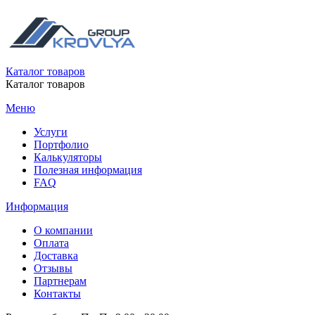
Каталог товаров
Каталог товаров
Меню
Услуги
Портфолио
Калькуляторы
Полезная информация
FAQ
Информация
О компании
Оплата
Доставка
Отзывы
Партнерам
Контакты