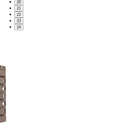
20
21
22
23
24