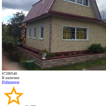
#7289540
В наличии
Избранное