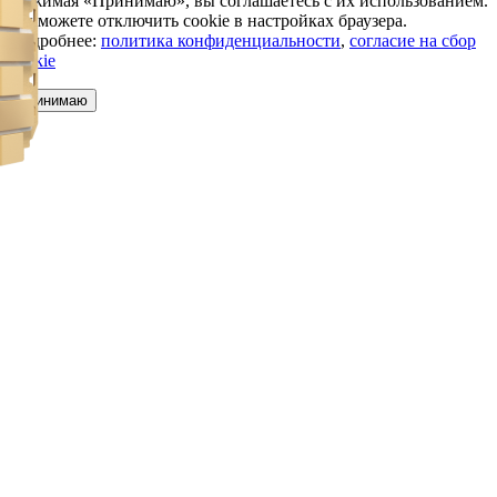
Нажимая «Принимаю», вы соглашаетесь с их использованием.
Вы можете отключить cookie в настройках браузера.
Подробнее:
политика конфиденциальности
,
согласие на сбор
cookie
Принимаю