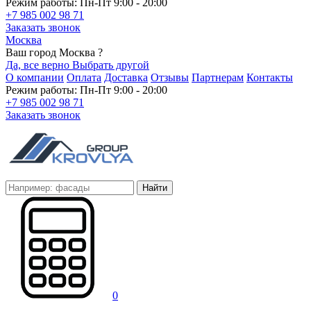
Режим работы: Пн-Пт 9:00 - 20:00
+7 985 002 98 71
Заказать звонок
Москва
Ваш город Москва ?
Да, все верно
Выбрать другой
О компании
Оплата
Доставка
Отзывы
Партнерам
Контакты
Режим работы: Пн-Пт 9:00 - 20:00
+7 985 002 98 71
Заказать звонок
Найти
0