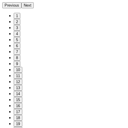
Previous
Next
1
2
3
4
5
6
7
8
9
10
11
12
13
14
15
16
17
18
19