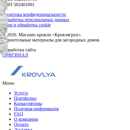
КПП 502401001
Политика конфиденциальности
Обработка персональных данных
Сбор и обработка cookie
© 2026. Магазин кровли «Кровлягруп».
Строительные материалы для загородных домов.
Разработка сайта
ОРИГИНАЛ
Меню
Услуги
Портфолио
Калькуляторы
Полезная информация
FAQ
О компании
Оплата
Доставка