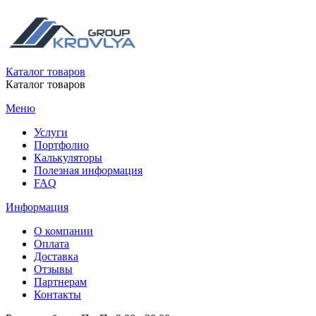
Каталог товаров
Каталог товаров
Меню
Услуги
Портфолио
Калькуляторы
Полезная информация
FAQ
Информация
О компании
Оплата
Доставка
Отзывы
Партнерам
Контакты