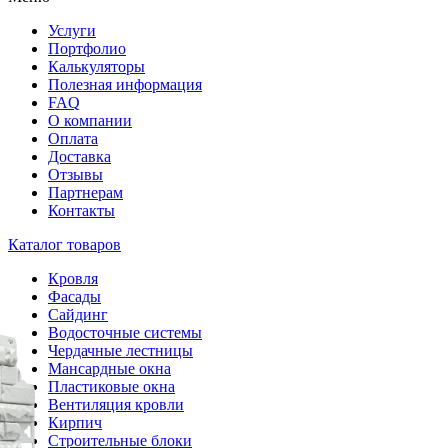
Услуги
Портфолио
Калькуляторы
Полезная информация
FAQ
О компании
Оплата
Доставка
Отзывы
Партнерам
Контакты
Каталог товаров
Кровля
Фасады
Сайдинг
Водосточные системы
Чердачные лестницы
Мансардные окна
Пластиковые окна
Вентиляция кровли
Кирпич
Строительные блоки