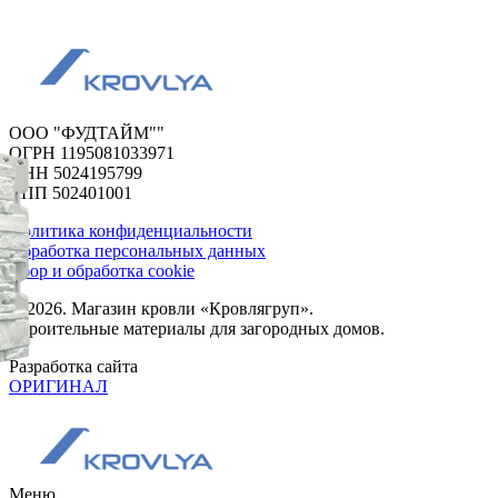
ООО "ФУДТАЙМ""
ОГРН 1195081033971
ИНН 5024195799
КПП 502401001
Политика конфиденциальности
Обработка персональных данных
Сбор и обработка cookie
© 2026. Магазин кровли «Кровлягруп».
Строительные материалы для загородных домов.
Разработка сайта
ОРИГИНАЛ
Меню