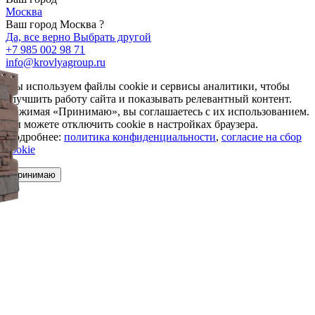
Москва
Ваш город Москва ?
Да, все верно
Выбрать другой
+7 985 002 98 71
info@krovlyagroup.ru
Мы используем файлы cookie и сервисы аналитики, чтобы
улучшить работу сайта и показывать релевантный контент.
Нажимая «Принимаю», вы соглашаетесь с их использованием.
Вы можете отключить cookie в настройках браузера.
Подробнее:
политика конфиденциальности
,
согласие на сбор
cookie
Принимаю