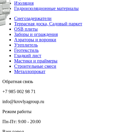
Изоляция
Гидроизоляционные материалы
Снегозадержатели
Террасная доска, Садовый паркет
OSB плиты
Заборы и ограждения
Аэраторы и воронки
Утеплитель
Геотекстиль
Гладкий лист
Мастики и праймеры
Строительные смеси
Металлопрокат
Обратная связь
+7 985 002 98 71
info@krovlyagroup.ru
Режим работы
Пн-Пт: 9:00 - 20:00
Ваш город