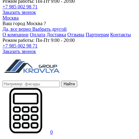
Режим работы: Пн-Пт 9:00 - 20:00
+7 985 002 98 71
Заказать звонок
Москва
Ваш город Москва ?
Да, все верно
Выбрать другой
О компании
Оплата
Доставка
Отзывы
Партнерам
Контакты
Режим работы: Пн-Пт 9:00 - 20:00
+7 985 002 98 71
Заказать звонок
Найти
0