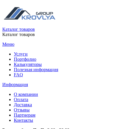
Каталог товаров
Каталог товаров
Меню
Услуги
Портфолио
Калькуляторы
Полезная информация
FAQ
Информация
О компании
Оплата
Доставка
Отзывы
Партнерам
Контакты