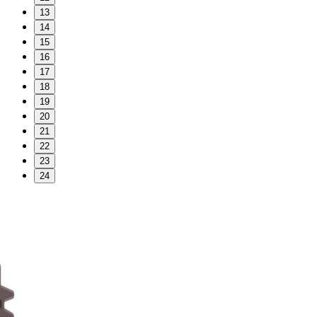
13
14
15
16
17
18
19
20
21
22
23
24