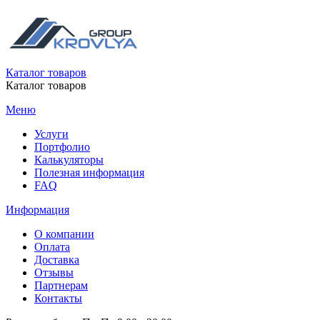
Каталог товаров
Каталог товаров
Меню
Услуги
Портфолио
Калькуляторы
Полезная информация
FAQ
Информация
О компании
Оплата
Доставка
Отзывы
Партнерам
Контакты