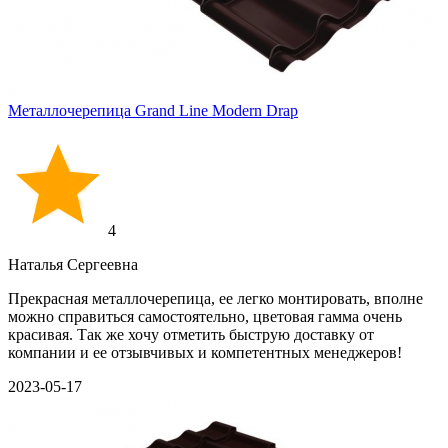
Металлочерепица Grand Line Modern Drap
4
Наталья Сергеевна
Прекрасная металлочерепица, ее легко монтировать, вполне
можно справиться самостоятельно, цветовая гамма очень
красивая. Так же хочу отметить быструю доставку от
компании и ее отзывчивых и компетентных менеджеров!
2023-05-17