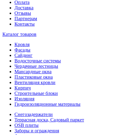
Оплата
Доставка
Отзывы
Партнерам
Контакты
Каталог товаров
Кровля
Фасады
Сайдинг
Водосточные системы
Чердачные лестницы
Мансардные окна
Пластиковые окна
Вентиляция кровли
Кирпич
Строительные блоки
Изоляция
Гидроизоляционные материалы
Снегозадержатели
Террасная доска, Садовый паркет
OSB плиты
Заборы и ограждения