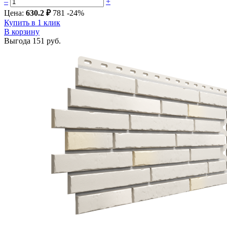
–
+
Цена:
630.2 ₽
781
-24%
Купить в 1 клик
В корзину
Выгода
151 руб.