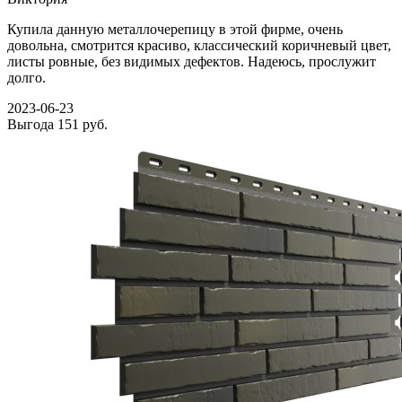
Купила данную металлочерепицу в этой фирме, очень
довольна, смотрится красиво, классический коричневый цвет,
листы ровные, без видимых дефектов. Надеюсь, прослужит
долго.
2023-06-23
Выгода
151 руб.