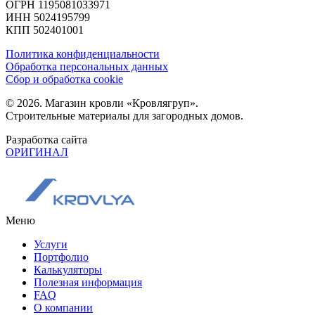
ОГРН 1195081033971
ИНН 5024195799
КПП 502401001
Политика конфиденциальности
Обработка персональных данных
Сбор и обработка cookie
© 2026. Магазин кровли «Кровлягруп».
Строительные материалы для загородных домов.
Разработка сайта
ОРИГИНАЛ
Меню
Услуги
Портфолио
Калькуляторы
Полезная информация
FAQ
О компании