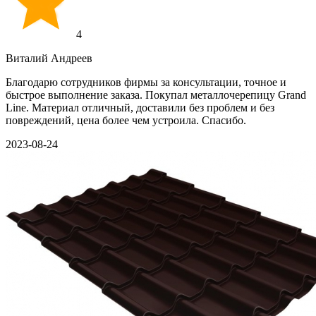
4
Виталий Андреев
Благодарю сотрудников фирмы за консультации, точное и
быстрое выполнение заказа. Покупал металлочерепицу Grand
Line. Материал отличный, доставили без проблем и без
повреждений, цена более чем устроила. Спасибо.
2023-08-24