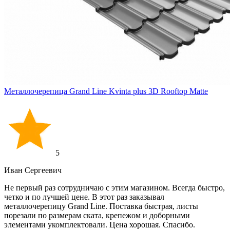
Металлочерепица Grand Line Kvinta plus 3D Rooftop Matte
5
Иван Cергеевич
Не первый раз сотрудничаю с этим магазином. Всегда быстро,
четко и по лучшей цене. В этот раз заказывал
металлочерепицу Grand Line. Поставка быстрая, листы
порезали по размерам ската, крепежом и доборными
элементами укомплектовали. Цена хорошая. Спасибо.