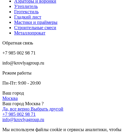
Аэраторы и воронки
Утеплитель
Геотекстиль
Гладкий лист
Мастики и праймеры
Строительные смеси
Металлопрокат
Обратная связь
+7 985 002 98 71
info@krovlyagroup.ru
Режим работы
Пн-Пт: 9:00 - 20:00
Ваш город
Москва
Ваш город Москва ?
Да, все верно
Выбрать другой
+7 985 002 98 71
info@krovlyagroup.ru
Мы используем файлы cookie и сервисы аналитики, чтобы