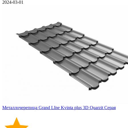
2024-03-01
Металлочерепица Grand LIne Kvinta plus 3D Quarzit Серая