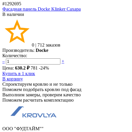
#1292695
Фасадная панель Docke Klinker Сахара
В наличии
0
|
712 заказов
Производитель:
Docke
Количество:
–
+
Цена:
630.2 ₽
781
-24%
Купить в 1 клик
В корзину
Спроектируем кровлю и не только
Поможем подобрать кровлю под фасад
Выполним замеры, проверим качество
Поможем расчитать комплектацию
ООО "ФУДТАЙМ""