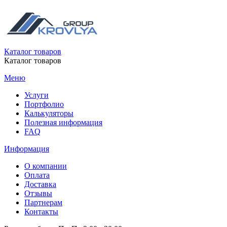
Каталог товаров
Каталог товаров
Меню
Услуги
Портфолио
Калькуляторы
Полезная информация
FAQ
Информация
О компании
Оплата
Доставка
Отзывы
Партнерам
Контакты