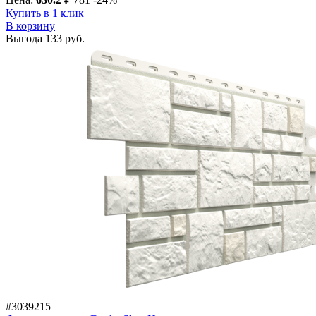
Купить в 1 клик
В корзину
Выгода
133 руб.
#3039215