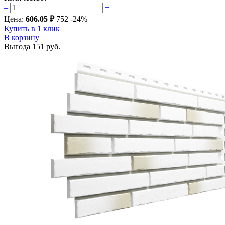
–
+
Цена:
606.05 ₽
752
-24%
Купить в 1 клик
В корзину
Выгода
151 руб.