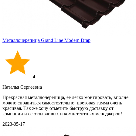
Металлочерепица Grand Line Modern Drap
4
Наталья Сергеевна
Прекрасная металлочерепица, ее легко монтировать, вполне
можно справиться самостоятельно, цветовая гамма очень
красивая. Так же хочу отметить быструю доставку от
компании и ее отзывчивых и компетентных менеджеров!
2023-05-17