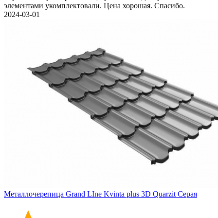
элементами укомплектовали. Цена хорошая. Спасибо.
2024-03-01
Металлочерепица Grand LIne Kvinta plus 3D Quarzit Серая