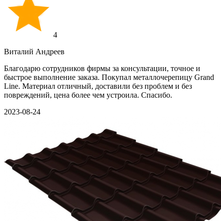
4
Виталий Андреев
Благодарю сотрудников фирмы за консультации, точное и
быстрое выполнение заказа. Покупал металлочерепицу Grand
Line. Материал отличный, доставили без проблем и без
повреждений, цена более чем устроила. Спасибо.
2023-08-24