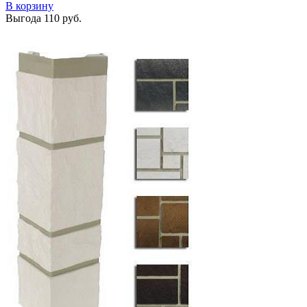
В корзину
Выгода
110 руб.