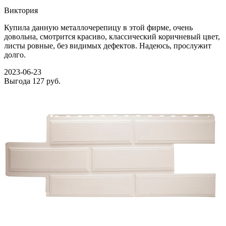
Виктория
Купила данную металлочерепицу в этой фирме, очень
довольна, смотрится красиво, классический коричневый цвет,
листы ровные, без видимых дефектов. Надеюсь, прослужит
долго.
2023-06-23
Выгода
127 руб.