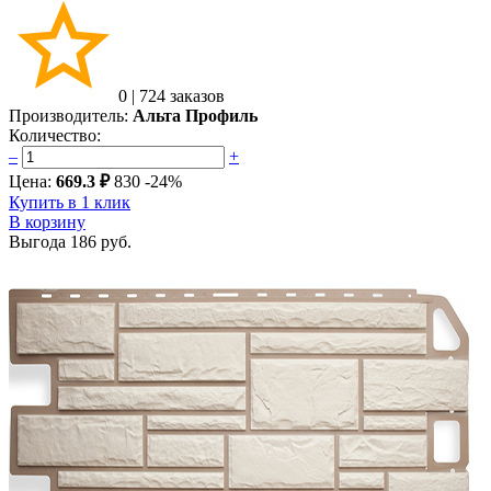
0
|
724 заказов
Производитель:
Альта Профиль
Количество:
–
+
Цена:
669.3 ₽
830
-24%
Купить в 1 клик
В корзину
Выгода
186 руб.