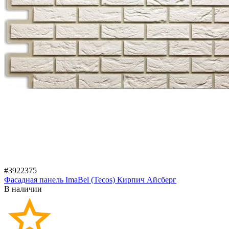
#3922375
Фасадная панель ImaBel (Tecos) Кирпич Айсберг
В наличии