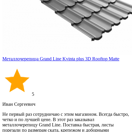
Металлочерепица Grand Line Kvinta plus 3D Rooftop Matte
5
Иван Cергеевич
Не первый раз сотрудничаю с этим магазином. Всегда быстро,
четко и по лучшей цене. В этот раз заказывал
металлочерепицу Grand Line. Поставка быстрая, листы
порезали по размерам ската, крепежом и доборными