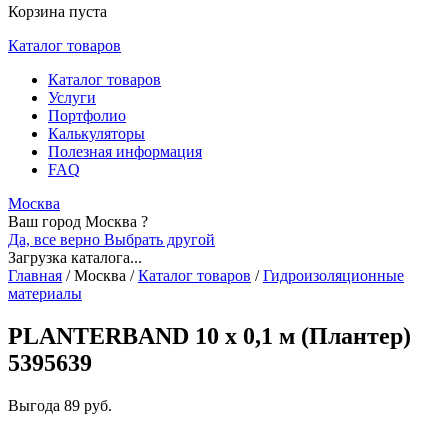
Корзина пуста
Каталог товаров
Каталог товаров
Услуги
Портфолио
Калькуляторы
Полезная информация
FAQ
Москва
Ваш город Москва ?
Да, все верно
Выбрать другой
Загрузка каталога...
Главная
/
Москва
/
Каталог товаров
/
Гидроизоляционные
материалы
PLANTERBAND 10 х 0,1 м (Плантер)
5395639
Выгода
89 руб.