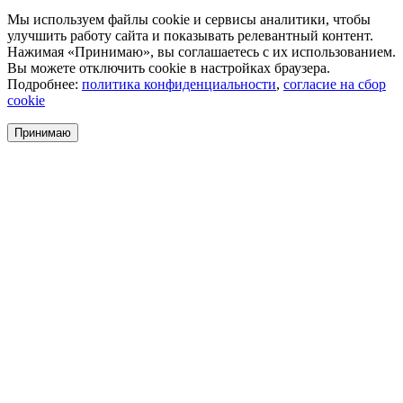
Мы используем файлы cookie и сервисы аналитики, чтобы
улучшить работу сайта и показывать релевантный контент.
Нажимая «Принимаю», вы соглашаетесь с их использованием.
Вы можете отключить cookie в настройках браузера.
Подробнее:
политика конфиденциальности
,
согласие на сбор
cookie
Принимаю