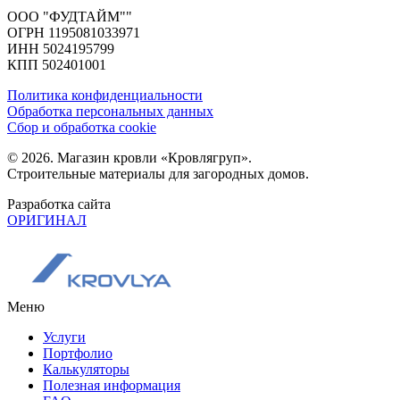
ООО "ФУДТАЙМ""
ОГРН 1195081033971
ИНН 5024195799
КПП 502401001
Политика конфиденциальности
Обработка персональных данных
Сбор и обработка cookie
© 2026. Магазин кровли «Кровлягруп».
Строительные материалы для загородных домов.
Разработка сайта
ОРИГИНАЛ
Меню
Услуги
Портфолио
Калькуляторы
Полезная информация