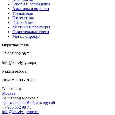
Заборы и ограждения
Аэраторы и воронки
Утеплитель
Геотекстиль
Гладкий лист
Мастики и праймеры
Строительные смеси
Металлопрокат
Обратная связь
+7 985 002 98 71
info@krovlyagroup.ru
Режим работы
Пн-Пт: 9:00 - 20:00
Ваш город
Москва
Ваш город Москва ?
Да, все верно
Выбрать другой
+7 985 002 98 71
info@krovlyagroup.ru