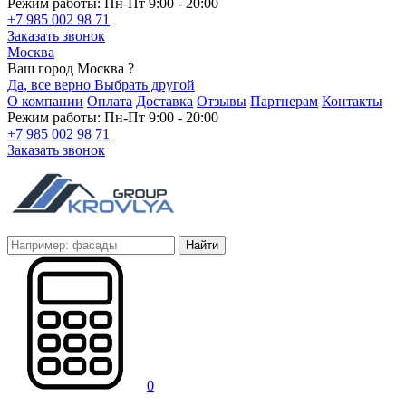
Режим работы: Пн-Пт 9:00 - 20:00
+7 985 002 98 71
Заказать звонок
Москва
Ваш город Москва ?
Да, все верно
Выбрать другой
О компании
Оплата
Доставка
Отзывы
Партнерам
Контакты
Режим работы: Пн-Пт 9:00 - 20:00
+7 985 002 98 71
Заказать звонок
Найти
0