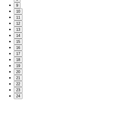
9
10
11
12
13
14
15
16
17
18
19
20
21
22
23
24