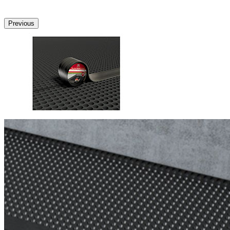
Previous