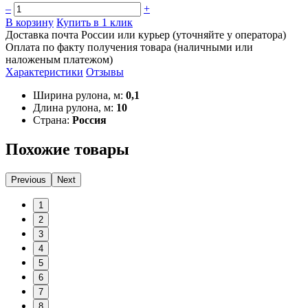
–
+
В корзину
Купить в 1 клик
Доставка почта России или курьер (уточняйте у оператора)
Оплата по факту получения товара (наличными или
наложеным платежом)
Характеристики
Отзывы
Ширина рулона, м:
0,1
Длина рулона, м:
10
Страна:
Россия
Похожие товары
Previous
Next
1
2
3
4
5
6
7
8