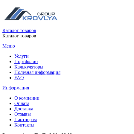
Каталог товаров
Каталог товаров
Меню
Услуги
Портфолио
Калькуляторы
Полезная информация
FAQ
Информация
О компании
Оплата
Доставка
Отзывы
Партнерам
Контакты