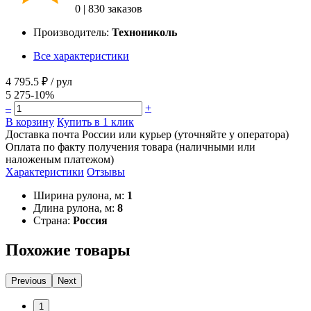
0
|
830 заказов
Производитель:
Технониколь
Все характеристики
4 795.5 ₽
/ рул
5 275
-10%
–
+
В корзину
Купить в 1 клик
Доставка почта России или курьер (уточняйте у оператора)
Оплата по факту получения товара (наличными или
наложеным платежом)
Характеристики
Отзывы
Ширина рулона, м:
1
Длина рулона, м:
8
Страна:
Россия
Похожие товары
Previous
Next
1