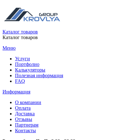
Каталог товаров
Каталог товаров
Меню
Услуги
Портфолио
Калькуляторы
Полезная информация
FAQ
Информация
О компании
Оплата
Доставка
Отзывы
Партнерам
Контакты