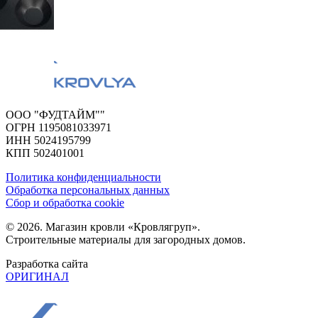
ООО "ФУДТАЙМ""
ОГРН 1195081033971
ИНН 5024195799
КПП 502401001
Политика конфиденциальности
Обработка персональных данных
Сбор и обработка cookie
© 2026. Магазин кровли «Кровлягруп».
Строительные материалы для загородных домов.
Разработка сайта
ОРИГИНАЛ