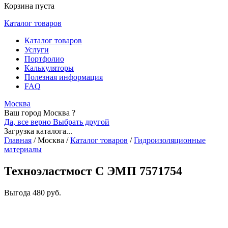
Корзина пуста
Каталог товаров
Каталог товаров
Услуги
Портфолио
Калькуляторы
Полезная информация
FAQ
Москва
Ваш город Москва ?
Да, все верно
Выбрать другой
Загрузка каталога...
Главная
/
Москва
/
Каталог товаров
/
Гидроизоляционные
материалы
Техноэластмост С ЭМП 7571754
Выгода
480 руб.