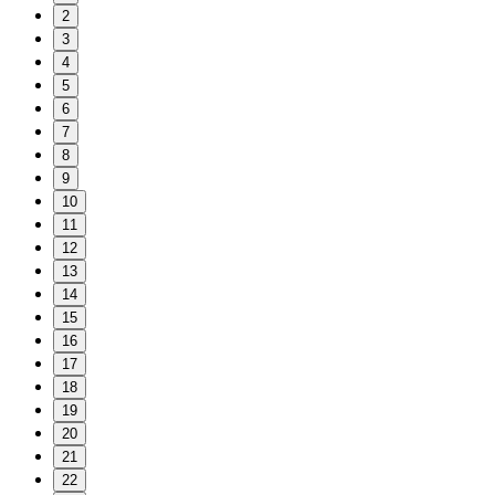
2
3
4
5
6
7
8
9
10
11
12
13
14
15
16
17
18
19
20
21
22