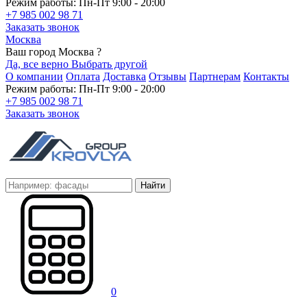
Режим работы: Пн-Пт 9:00 - 20:00
+7 985 002 98 71
Заказать звонок
Москва
Ваш город Москва ?
Да, все верно
Выбрать другой
О компании
Оплата
Доставка
Отзывы
Партнерам
Контакты
Режим работы: Пн-Пт 9:00 - 20:00
+7 985 002 98 71
Заказать звонок
Найти
0