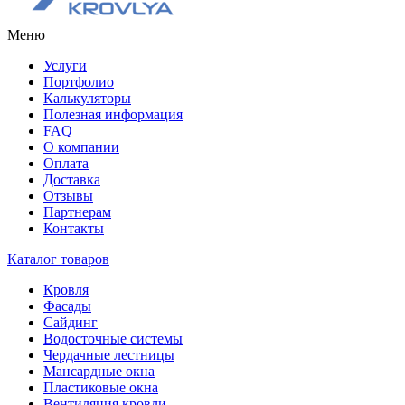
Меню
Услуги
Портфолио
Калькуляторы
Полезная информация
FAQ
О компании
Оплата
Доставка
Отзывы
Партнерам
Контакты
Каталог товаров
Кровля
Фасады
Сайдинг
Водосточные системы
Чердачные лестницы
Мансардные окна
Пластиковые окна
Вентиляция кровли