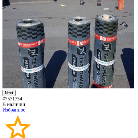
Next
#7571754
В наличии
Избранное