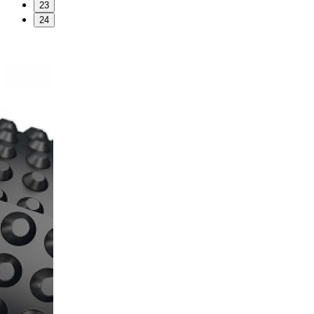
23
24