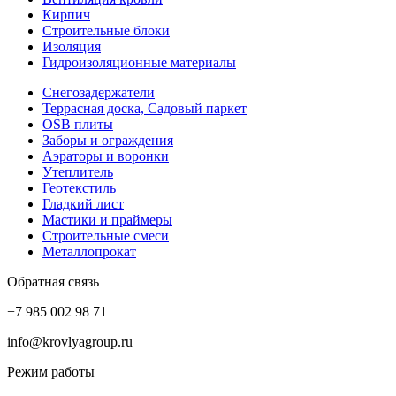
Кирпич
Строительные блоки
Изоляция
Гидроизоляционные материалы
Снегозадержатели
Террасная доска, Садовый паркет
OSB плиты
Заборы и ограждения
Аэраторы и воронки
Утеплитель
Геотекстиль
Гладкий лист
Мастики и праймеры
Строительные смеси
Металлопрокат
Обратная связь
+7 985 002 98 71
info@krovlyagroup.ru
Режим работы