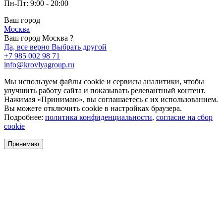
Пн-Пт: 9:00 - 20:00
Ваш город
Москва
Ваш город Москва ?
Да, все верно
Выбрать другой
+7 985 002 98 71
info@krovlyagroup.ru
Мы используем файлы cookie и сервисы аналитики, чтобы
улучшить работу сайта и показывать релевантный контент.
Нажимая «Принимаю», вы соглашаетесь с их использованием.
Вы можете отключить cookie в настройках браузера.
Подробнее:
политика конфиденциальности
,
согласие на сбор
cookie
Принимаю