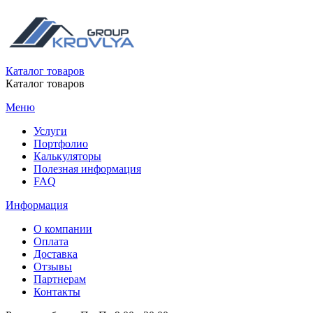
Каталог товаров
Каталог товаров
Меню
Услуги
Портфолио
Калькуляторы
Полезная информация
FAQ
Информация
О компании
Оплата
Доставка
Отзывы
Партнерам
Контакты