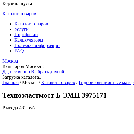
Корзина пуста
Каталог товаров
Каталог товаров
Услуги
Портфолио
Калькуляторы
Полезная информация
FAQ
Москва
Ваш город Москва ?
Да, все верно
Выбрать другой
Загрузка каталога...
Главная
/
Москва
/
Каталог товаров
/
Гидроизоляционные мате
Техноэластмост Б ЭМП 3975171
Выгода
481 руб.