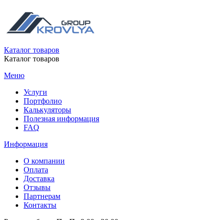
Каталог товаров
Каталог товаров
Меню
Услуги
Портфолио
Калькуляторы
Полезная информация
FAQ
Информация
О компании
Оплата
Доставка
Отзывы
Партнерам
Контакты