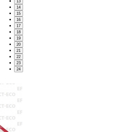
13
14
15
16
17
18
19
20
21
22
23
24