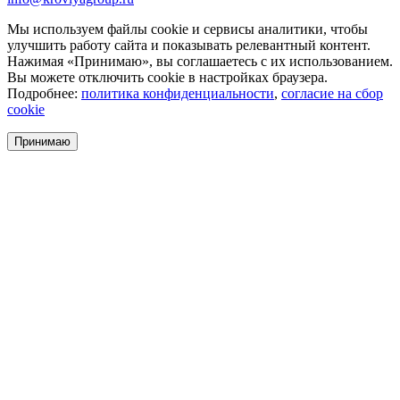
Мы используем файлы cookie и сервисы аналитики, чтобы
улучшить работу сайта и показывать релевантный контент.
Нажимая «Принимаю», вы соглашаетесь с их использованием.
Вы можете отключить cookie в настройках браузера.
Подробнее:
политика конфиденциальности
,
согласие на сбор
cookie
Принимаю