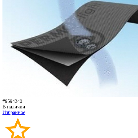
#9594240
В наличии
Избранное