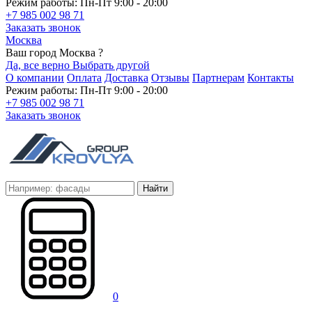
Режим работы: Пн-Пт 9:00 - 20:00
+7 985 002 98 71
Заказать звонок
Москва
Ваш город Москва ?
Да, все верно
Выбрать другой
О компании
Оплата
Доставка
Отзывы
Партнерам
Контакты
Режим работы: Пн-Пт 9:00 - 20:00
+7 985 002 98 71
Заказать звонок
Найти
0