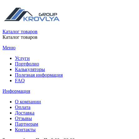
Каталог товаров
Каталог товаров
Меню
Услуги
Портфолио
Калькуляторы
Полезная информация
FAQ
Информация
О компании
Оплата
Доставка
Отзывы
Партнерам
Контакты