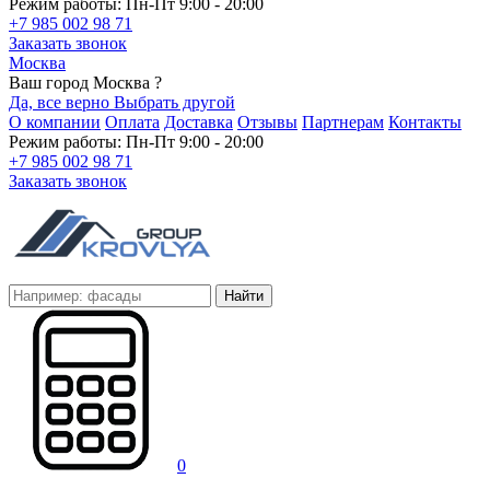
Режим работы: Пн-Пт 9:00 - 20:00
+7 985 002 98 71
Заказать звонок
Москва
Ваш город Москва ?
Да, все верно
Выбрать другой
О компании
Оплата
Доставка
Отзывы
Партнерам
Контакты
Режим работы: Пн-Пт 9:00 - 20:00
+7 985 002 98 71
Заказать звонок
Найти
0