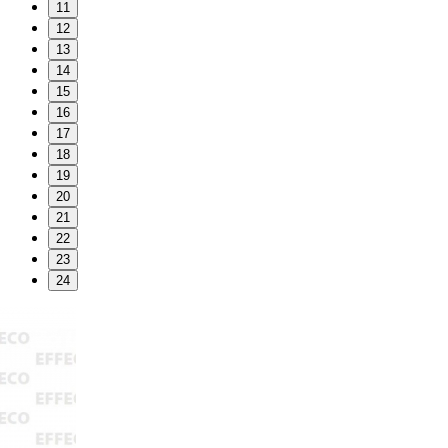
11
12
13
14
15
16
17
18
19
20
21
22
23
24