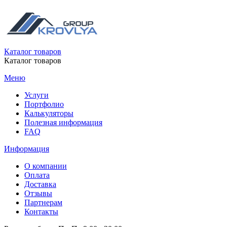
Каталог товаров
Каталог товаров
Меню
Услуги
Портфолио
Калькуляторы
Полезная информация
FAQ
Информация
О компании
Оплата
Доставка
Отзывы
Партнерам
Контакты