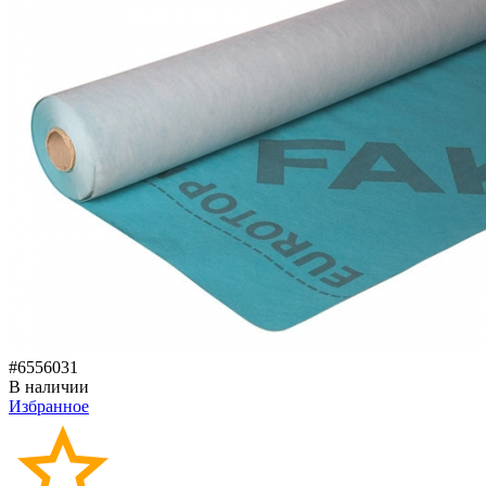
#6556031
В наличии
Избранное