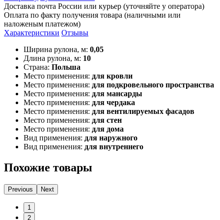
Доставка почта России или курьер (уточняйте у оператора)
Оплата по факту получения товара (наличными или
наложеным платежом)
Характеристики
Отзывы
Ширина рулона, м:
0,05
Длина рулона, м:
10
Страна:
Польша
Место применения:
для кровли
Место применения:
для подкровельного пространства
Место применения:
для мансарды
Место применения:
для чердака
Место применения:
для вентилируемых фасадов
Место применения:
для стен
Место применения:
для дома
Вид применения:
для наружного
Вид применения:
для внутреннего
Похожие товары
Previous
Next
1
2