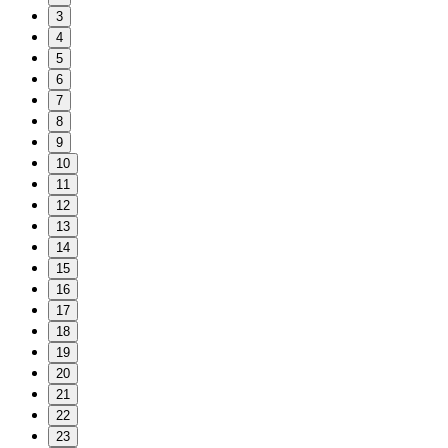
3
4
5
6
7
8
9
10
11
12
13
14
15
16
17
18
19
20
21
22
23