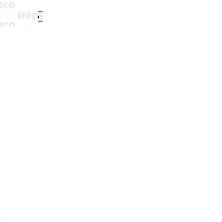
Принимаю