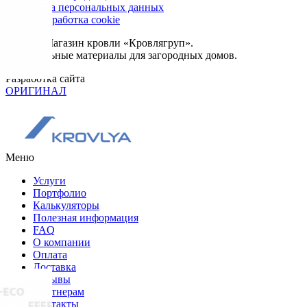
Обработка персональных данных
Сбор и обработка cookie
© 2026. Магазин кровли «Кровлягруп».
Строительные материалы для загородных домов.
Разработка сайта
ОРИГИНАЛ
Меню
Услуги
Портфолио
Калькуляторы
Полезная информация
FAQ
О компании
Оплата
Доставка
Отзывы
Партнерам
Контакты