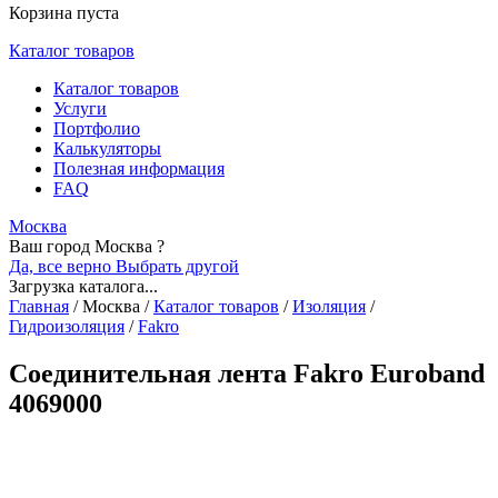
Корзина пуста
Каталог товаров
Каталог товаров
Услуги
Портфолио
Калькуляторы
Полезная информация
FAQ
Москва
Ваш город Москва ?
Да, все верно
Выбрать другой
Загрузка каталога...
Главная
/
Москва
/
Каталог товаров
/
Изоляция
/
Гидроизоляция
/
Fakro
Соединительная лента Fakro Euroband
4069000