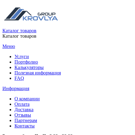
Каталог товаров
Каталог товаров
Меню
Услуги
Портфолио
Калькуляторы
Полезная информация
FAQ
Информация
О компании
Оплата
Доставка
Отзывы
Партнерам
Контакты