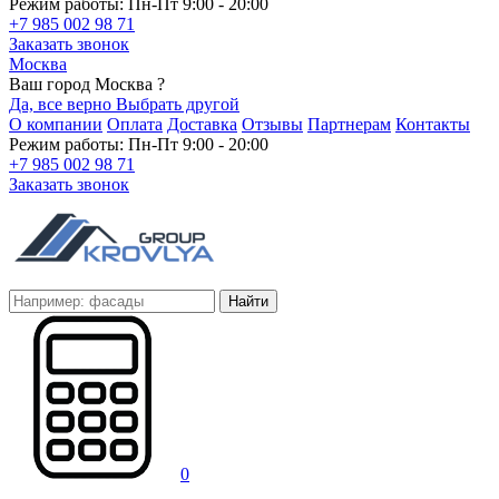
Режим работы: Пн-Пт 9:00 - 20:00
+7 985 002 98 71
Заказать звонок
Москва
Ваш город Москва ?
Да, все верно
Выбрать другой
О компании
Оплата
Доставка
Отзывы
Партнерам
Контакты
Режим работы: Пн-Пт 9:00 - 20:00
+7 985 002 98 71
Заказать звонок
Найти
0