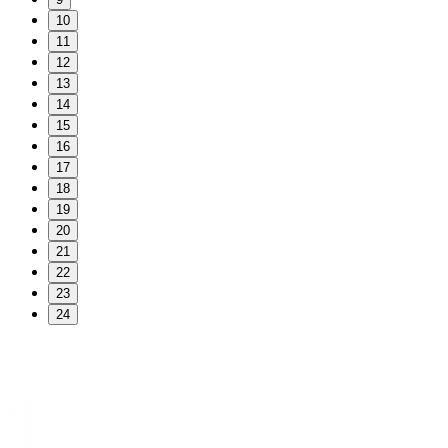
10
11
12
13
14
15
16
17
18
19
20
21
22
23
24