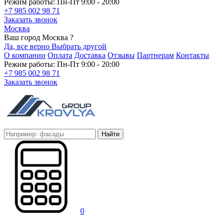
Режим работы: Пн-Пт 9:00 - 20:00
+7 985 002 98 71
Заказать звонок
Москва
Ваш город Москва ?
Да, все верно
Выбрать другой
О компании
Оплата
Доставка
Отзывы
Партнерам
Контакты
Режим работы: Пн-Пт 9:00 - 20:00
+7 985 002 98 71
Заказать звонок
Найти
0