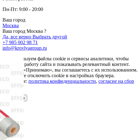
Пн-Пт: 9:00 - 20:00
Ваш город
Москва
Ваш город Москва ?
Да, все верно
Выбрать другой
+7 985 002 98 71
info@krovlyagroup.ru
Мы используем файлы cookie и сервисы аналитики, чтобы
улучшить работу сайта и показывать релевантный контент.
Нажимая «Принимаю», вы соглашаетесь с их использованием.
Вы можете отключить cookie в настройках браузера.
Подробнее:
политика конфиденциальности
,
согласие на сбор
cookie
Принимаю