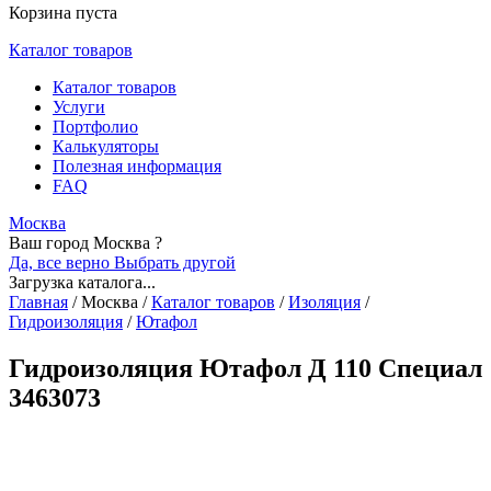
Корзина пуста
Каталог товаров
Каталог товаров
Услуги
Портфолио
Калькуляторы
Полезная информация
FAQ
Москва
Ваш город Москва ?
Да, все верно
Выбрать другой
Загрузка каталога...
Главная
/
Москва
/
Каталог товаров
/
Изоляция
/
Гидроизоляция
/
Ютафол
Гидроизоляция Ютафол Д 110 Специал
3463073