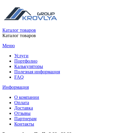
Каталог товаров
Каталог товаров
Меню
Услуги
Портфолио
Калькуляторы
Полезная информация
FAQ
Информация
О компании
Оплата
Доставка
Отзывы
Партнерам
Контакты