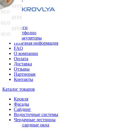
Меню
Услуги
Портфолио
Калькуляторы
Полезная информация
FAQ
О компании
Оплата
Доставка
Отзывы
Партнерам
Контакты
Каталог товаров
Кровля
Фасады
Сайдинг
Водосточные системы
Чердачные лестницы
Мансардные окна