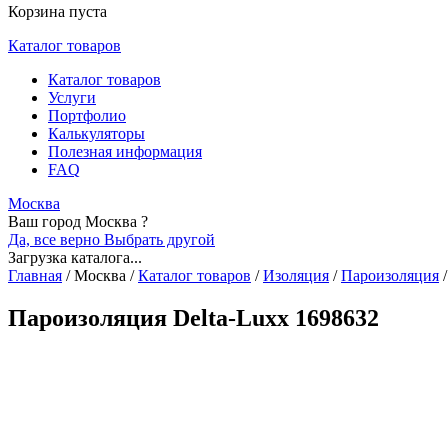
Корзина пуста
Каталог товаров
Каталог товаров
Услуги
Портфолио
Калькуляторы
Полезная информация
FAQ
Москва
Ваш город Москва ?
Да, все верно
Выбрать другой
Загрузка каталога...
Главная
/
Москва
/
Каталог товаров
/
Изоляция
/
Пароизоляция
/
Пароизоляция Delta-Luxx 1698632