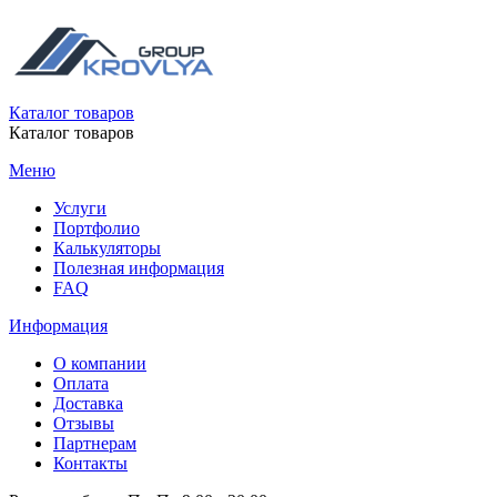
Каталог товаров
Каталог товаров
Меню
Услуги
Портфолио
Калькуляторы
Полезная информация
FAQ
Информация
О компании
Оплата
Доставка
Отзывы
Партнерам
Контакты