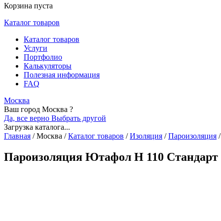
Корзина пуста
Каталог товаров
Каталог товаров
Услуги
Портфолио
Калькуляторы
Полезная информация
FAQ
Москва
Ваш город Москва ?
Да, все верно
Выбрать другой
Загрузка каталога...
Главная
/
Москва
/
Каталог товаров
/
Изоляция
/
Пароизоляция
/
Пароизоляция Ютафол Н 110 Стандарт 