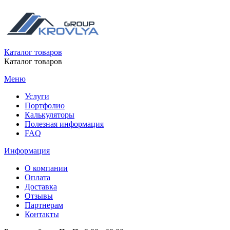
Каталог товаров
Каталог товаров
Меню
Услуги
Портфолио
Калькуляторы
Полезная информация
FAQ
Информация
О компании
Оплата
Доставка
Отзывы
Партнерам
Контакты