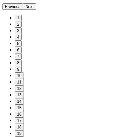
Previous
Next
1
2
3
4
5
6
7
8
9
10
11
12
13
14
15
16
17
18
19