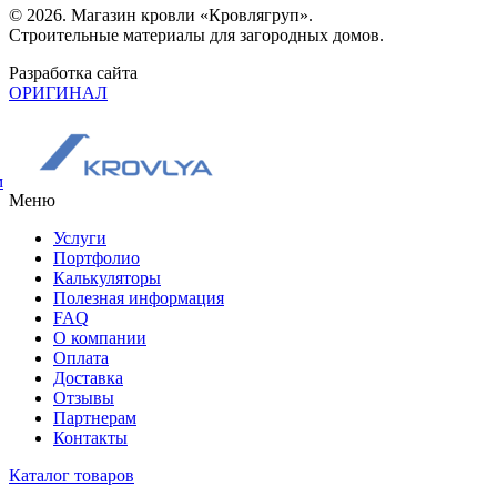
© 2026. Магазин кровли «Кровлягруп».
Строительные материалы для загородных домов.
Разработка сайта
ОРИГИНАЛ
м
Меню
Услуги
Портфолио
Калькуляторы
Полезная информация
FAQ
О компании
Оплата
Доставка
Отзывы
Партнерам
Контакты
Каталог товаров