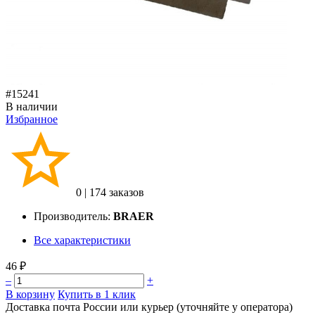
#15241
В наличии
Избранное
0
|
174 заказов
Производитель:
BRAER
Все характеристики
46 ₽
–
+
В корзину
Купить в 1 клик
Доставка почта России или курьер (уточняйте у оператора)