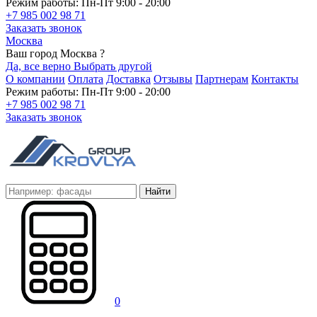
Режим работы: Пн-Пт 9:00 - 20:00
+7 985 002 98 71
Заказать звонок
Москва
Ваш город Москва ?
Да, все верно
Выбрать другой
О компании
Оплата
Доставка
Отзывы
Партнерам
Контакты
Режим работы: Пн-Пт 9:00 - 20:00
+7 985 002 98 71
Заказать звонок
Найти
0