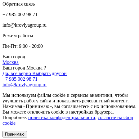
Обратная связь
+7 985 002 98 71
info@krovlyagroup.ru
Режим работы
Пн-Пт: 9:00 - 20:00
Ваш город
Москва
Ваш город Москва ?
Да, все верно
Выбрать другой
+7 985 002 98 71
info@krovlyagroup.ru
Мы используем файлы cookie и сервисы аналитики, чтобы
улучшить работу сайта и показывать релевантный контент.
Нажимая «Принимаю», вы соглашаетесь с их использованием.
Вы можете отключить cookie в настройках браузера.
Подробнее:
политика конфиденциальности
,
согласие на сбор
cookie
Принимаю