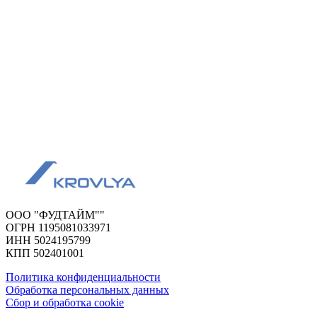
ООО "ФУДТАЙМ""
ОГРН 1195081033971
ИНН 5024195799
КПП 502401001
Политика конфиденциальности
Обработка персональных данных
Сбор и обработка cookie