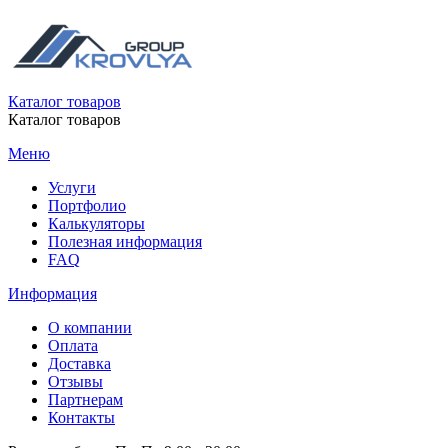
Каталог товаров
Каталог товаров
Меню
Услуги
Портфолио
Калькуляторы
Полезная информация
FAQ
Информация
О компании
Оплата
Доставка
Отзывы
Партнерам
Контакты