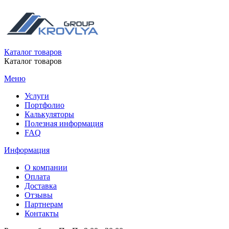
Каталог товаров
Каталог товаров
Меню
Услуги
Портфолио
Калькуляторы
Полезная информация
FAQ
Информация
О компании
Оплата
Доставка
Отзывы
Партнерам
Контакты