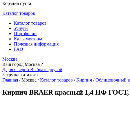
Корзина пуста
Каталог товаров
Каталог товаров
Услуги
Портфолио
Калькуляторы
Полезная информация
FAQ
Москва
Ваш город Москва ?
Да, все верно
Выбрать другой
Загрузка каталога...
Главная
/
Москва
/
Каталог товаров
/
Кирпич
/
Облицовочный 
Кирпич BRAER красный 1,4 НФ ГОСТ, 2