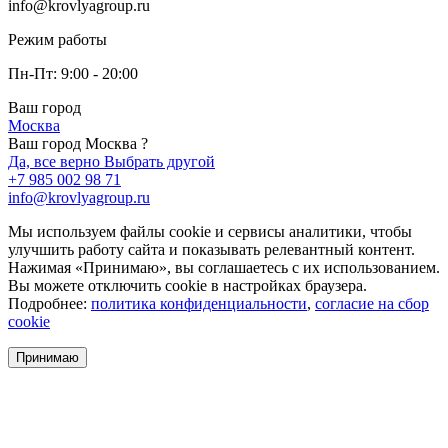
info@krovlyagroup.ru
Режим работы
Пн-Пт: 9:00 - 20:00
Ваш город
Москва
Ваш город Москва ?
Да, все верно
Выбрать другой
+7 985 002 98 71
info@krovlyagroup.ru
Мы используем файлы cookie и сервисы аналитики, чтобы
улучшить работу сайта и показывать релевантный контент.
Нажимая «Принимаю», вы соглашаетесь с их использованием.
Вы можете отключить cookie в настройках браузера.
Подробнее:
политика конфиденциальности
,
согласие на сбор
cookie
Принимаю