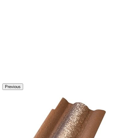
Previous