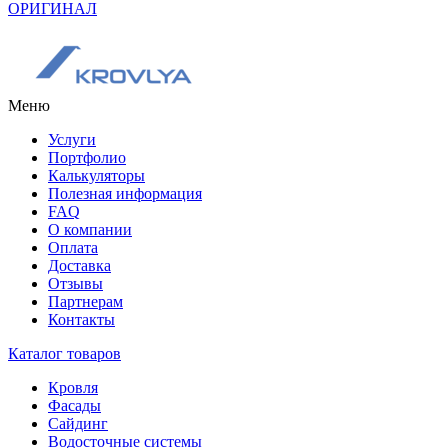
ОРИГИНАЛ
Меню
Услуги
Портфолио
Калькуляторы
Полезная информация
FAQ
О компании
Оплата
Доставка
Отзывы
Партнерам
Контакты
Каталог товаров
Кровля
Фасады
Сайдинг
Водосточные системы