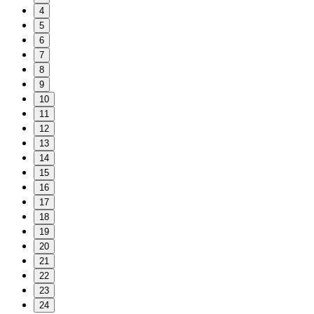
4
5
6
7
8
9
10
11
12
13
14
15
16
17
18
19
20
21
22
23
24