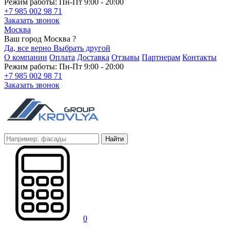
Режим работы: Пн-Пт 9:00 - 20:00
+7 985 002 98 71
Заказать звонок
Москва
Ваш город Москва ?
Да, все верно
Выбрать другой
О компании
Оплата
Доставка
Отзывы
Партнерам
Контакты
Режим работы: Пн-Пт 9:00 - 20:00
+7 985 002 98 71
Заказать звонок
Найти
0