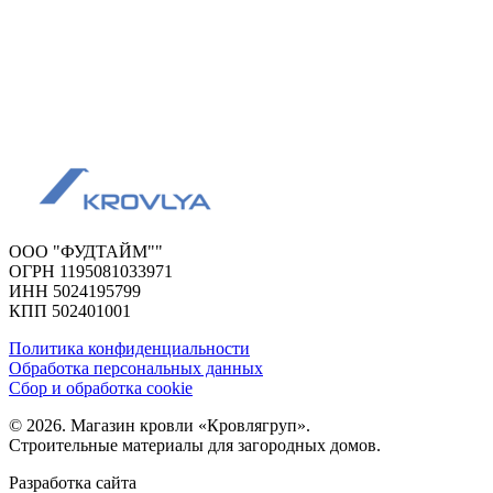
ООО "ФУДТАЙМ""
ОГРН 1195081033971
ИНН 5024195799
КПП 502401001
Политика конфиденциальности
Обработка персональных данных
Сбор и обработка cookie
© 2026. Магазин кровли «Кровлягруп».
Строительные материалы для загородных домов.
Разработка сайта