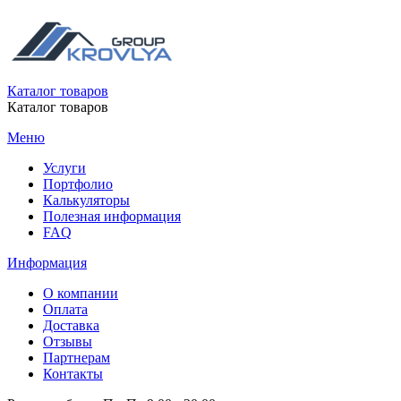
Каталог товаров
Каталог товаров
Меню
Услуги
Портфолио
Калькуляторы
Полезная информация
FAQ
Информация
О компании
Оплата
Доставка
Отзывы
Партнерам
Контакты