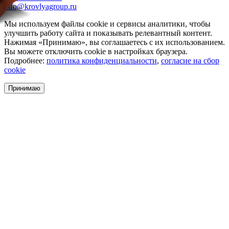
info@krovlyagroup.ru
Мы используем файлы cookie и сервисы аналитики, чтобы
улучшить работу сайта и показывать релевантный контент.
Нажимая «Принимаю», вы соглашаетесь с их использованием.
Вы можете отключить cookie в настройках браузера.
Подробнее:
политика конфиденциальности
,
согласие на сбор
cookie
Принимаю