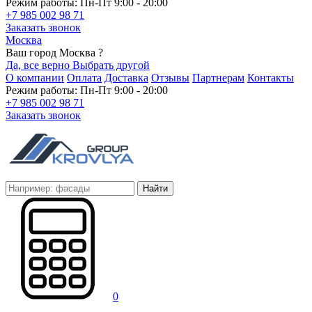
Режим работы: Пн-Пт 9:00 - 20:00
+7 985 002 98 71
Заказать звонок
Москва
Ваш город Москва ?
Да, все верно
Выбрать другой
О компании
Оплата
Доставка
Отзывы
Партнерам
Контакты
Режим работы: Пн-Пт 9:00 - 20:00
+7 985 002 98 71
Заказать звонок
Найти
0