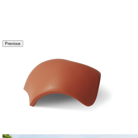
Previous