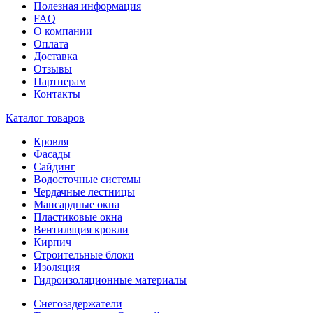
Полезная информация
FAQ
О компании
Оплата
Доставка
Отзывы
Партнерам
Контакты
Каталог товаров
Кровля
Фасады
Сайдинг
Водосточные системы
Чердачные лестницы
Мансардные окна
Пластиковые окна
Вентиляция кровли
Кирпич
Строительные блоки
Изоляция
Гидроизоляционные материалы
Снегозадержатели