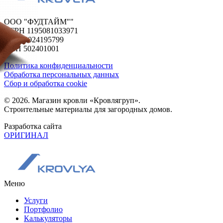
ООО "ФУДТАЙМ""
ОГРН 1195081033971
ИНН 5024195799
КПП 502401001
Политика конфиденциальности
Обработка персональных данных
Сбор и обработка cookie
© 2026. Магазин кровли «Кровлягруп».
Строительные материалы для загородных домов.
Разработка сайта
ОРИГИНАЛ
Меню
Услуги
Портфолио
Калькуляторы