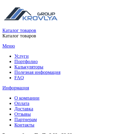
Каталог товаров
Каталог товаров
Меню
Услуги
Портфолио
Калькуляторы
Полезная информация
FAQ
Информация
О компании
Оплата
Доставка
Отзывы
Партнерам
Контакты