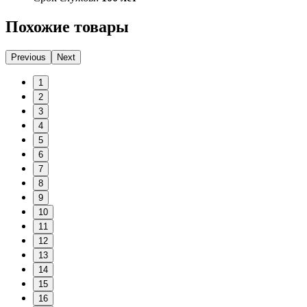
Похожие товары
Previous
Next
1
2
3
4
5
6
7
8
9
10
11
12
13
14
15
16