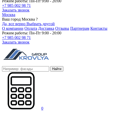
Режим работы: Пн-Пт 9:00 - 20:00
+7 985 002 98 71
Заказать звонок
Москва
Ваш город Москва ?
Да, все верно
Выбрать другой
О компании
Оплата
Доставка
Отзывы
Партнерам
Контакты
Режим работы: Пн-Пт 9:00 - 20:00
+7 985 002 98 71
Заказать звонок
Найти
0