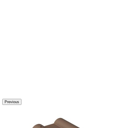
Previous