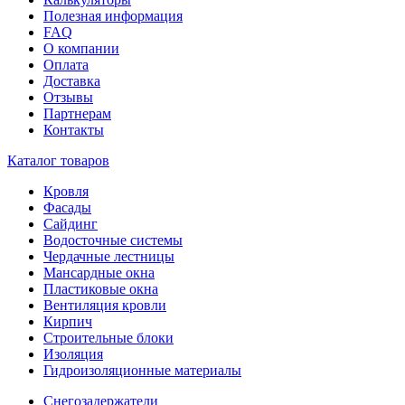
Полезная информация
FAQ
О компании
Оплата
Доставка
Отзывы
Партнерам
Контакты
Каталог товаров
Кровля
Фасады
Сайдинг
Водосточные системы
Чердачные лестницы
Мансардные окна
Пластиковые окна
Вентиляция кровли
Кирпич
Строительные блоки
Изоляция
Гидроизоляционные материалы
Снегозадержатели