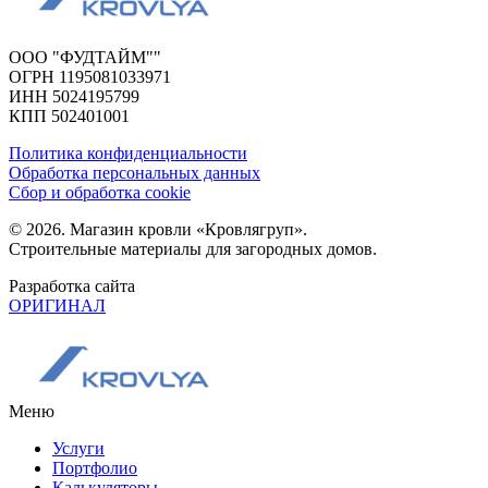
ООО "ФУДТАЙМ""
ОГРН 1195081033971
ИНН 5024195799
КПП 502401001
Политика конфиденциальности
Обработка персональных данных
Сбор и обработка cookie
© 2026. Магазин кровли «Кровлягруп».
Строительные материалы для загородных домов.
Разработка сайта
ОРИГИНАЛ
Меню
Услуги
Портфолио
Калькуляторы