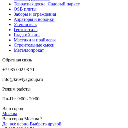
Террасная доска, Садовый паркет
OSB плиты
Заборы и ограждения
Аэраторы и воронки
Утеплитель
Геотекстиль
Гладкий лист
Мастики и праймеры
Строительные смеси
Металлопрокат
Обратная связь
+7 985 002 98 71
info@krovlyagroup.ru
Режим работы
Пн-Пт: 9:00 - 20:00
Ваш город
Москва
Ваш город Москва ?
Да, все верно
Выбрать другой