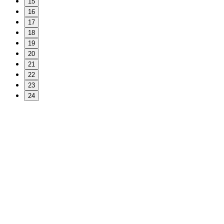
15
16
17
18
19
20
21
22
23
24