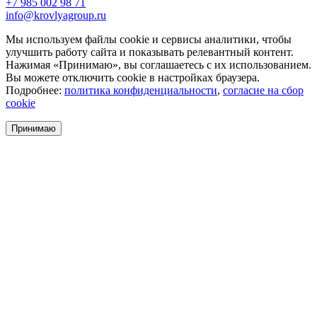
+7 985 002 98 71
info@krovlyagroup.ru
Мы используем файлы cookie и сервисы аналитики, чтобы
улучшить работу сайта и показывать релевантный контент.
Нажимая «Принимаю», вы соглашаетесь с их использованием.
Вы можете отключить cookie в настройках браузера.
Подробнее:
политика конфиденциальности
,
согласие на сбор
cookie
Принимаю