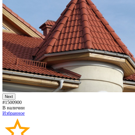
Next
#1500900
В наличии
Избранное