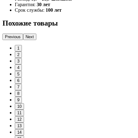
Гарантия:
30 лет
Срок службы:
100 лет
Похожие товары
Previous
Next
1
2
3
4
5
6
7
8
9
10
11
12
13
14