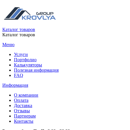
Каталог товаров
Каталог товаров
Меню
Услуги
Портфолио
Калькуляторы
Полезная информация
FAQ
Информация
О компании
Оплата
Доставка
Отзывы
Партнерам
Контакты