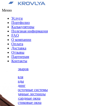
Меню
Услуги
Портфолио
Калькуляторы
Полезная информация
FAQ
О компании
Оплата
Доставка
Отзывы
Партнерам
Контакты
Каталог товаров
Кровля
Фасады
Сайдинг
Водосточные системы
Чердачные лестницы
Мансардные окна
Пластиковые окна