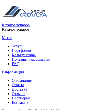
Каталог товаров
Каталог товаров
Меню
Услуги
Портфолио
Калькуляторы
Полезная информация
FAQ
Информация
О компании
Оплата
Доставка
Отзывы
Партнерам
Контакты