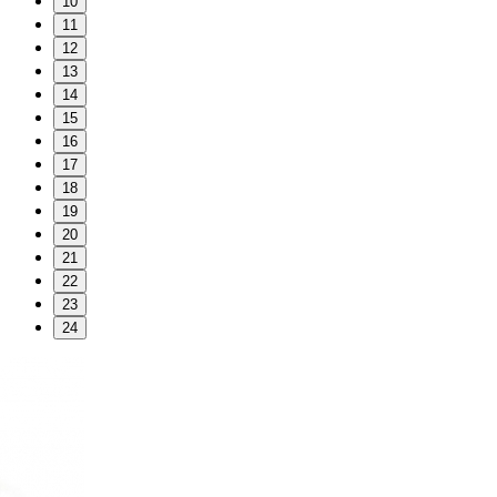
10
11
12
13
14
15
16
17
18
19
20
21
22
23
24