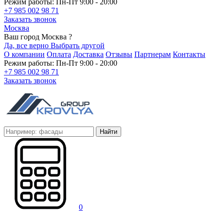
Режим работы: Пн-Пт 9:00 - 20:00
+7 985 002 98 71
Заказать звонок
Москва
Ваш город Москва ?
Да, все верно
Выбрать другой
О компании
Оплата
Доставка
Отзывы
Партнерам
Контакты
Режим работы: Пн-Пт 9:00 - 20:00
+7 985 002 98 71
Заказать звонок
Найти
0