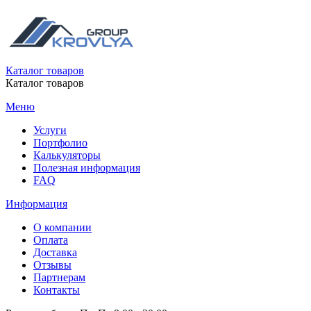
Каталог товаров
Каталог товаров
Меню
Услуги
Портфолио
Калькуляторы
Полезная информация
FAQ
Информация
О компании
Оплата
Доставка
Отзывы
Партнерам
Контакты