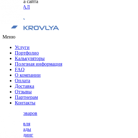
Разработка сайта
ОРИГИНАЛ
Меню
Услуги
Портфолио
Калькуляторы
Полезная информация
FAQ
О компании
Оплата
Доставка
Отзывы
Партнерам
Контакты
Каталог товаров
Кровля
Фасады
Сайдинг