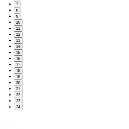
7
8
9
10
11
12
13
14
15
16
17
18
19
20
21
22
23
24