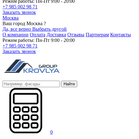
Режим работы: Пн-Пт 9:00 - 20:00
+7 985 002 98 71
Заказать звонок
Москва
Ваш город Москва ?
Да, все верно
Выбрать другой
О компании
Оплата
Доставка
Отзывы
Партнерам
Контакты
Режим работы: Пн-Пт 9:00 - 20:00
+7 985 002 98 71
Заказать звонок
Найти
0