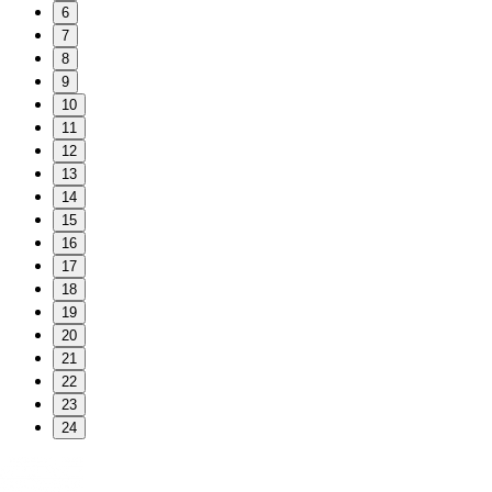
6
7
8
9
10
11
12
13
14
15
16
17
18
19
20
21
22
23
24