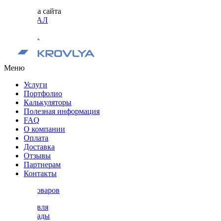
Разработка сайта
ОРИГИНАЛ
Меню
Услуги
Портфолио
Калькуляторы
Полезная информация
FAQ
О компании
Оплата
Доставка
Отзывы
Партнерам
Контакты
Каталог товаров
Кровля
Фасады