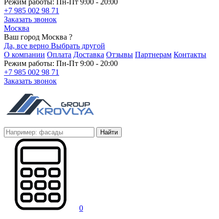
Режим работы: Пн-Пт 9:00 - 20:00
+7 985 002 98 71
Заказать звонок
Москва
Ваш город Москва ?
Да, все верно
Выбрать другой
О компании
Оплата
Доставка
Отзывы
Партнерам
Контакты
Режим работы: Пн-Пт 9:00 - 20:00
+7 985 002 98 71
Заказать звонок
Найти
0