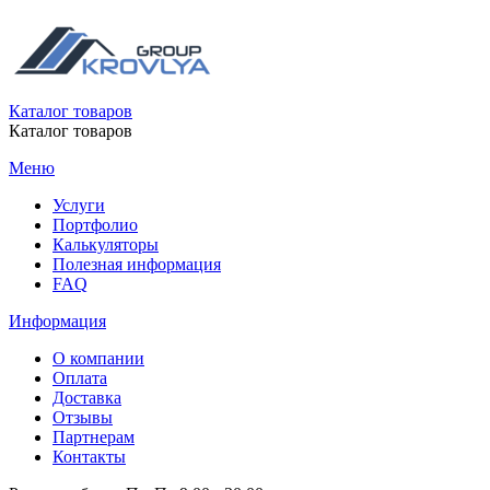
Каталог товаров
Каталог товаров
Меню
Услуги
Портфолио
Калькуляторы
Полезная информация
FAQ
Информация
О компании
Оплата
Доставка
Отзывы
Партнерам
Контакты