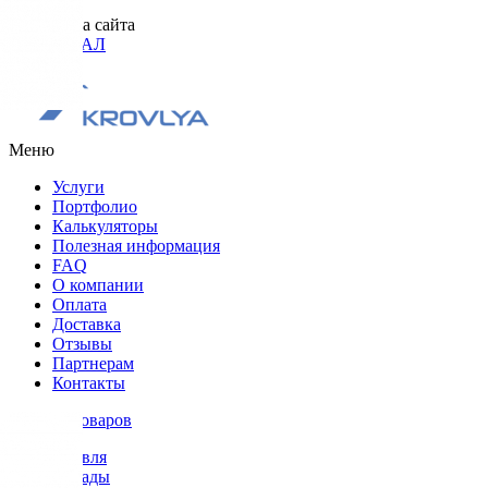
Разработка сайта
ОРИГИНАЛ
Меню
Услуги
Портфолио
Калькуляторы
Полезная информация
FAQ
О компании
Оплата
Доставка
Отзывы
Партнерам
Контакты
Каталог товаров
Кровля
Фасады