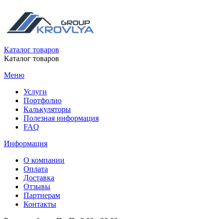
Каталог товаров
Каталог товаров
Меню
Услуги
Портфолио
Калькуляторы
Полезная информация
FAQ
Информация
О компании
Оплата
Доставка
Отзывы
Партнерам
Контакты