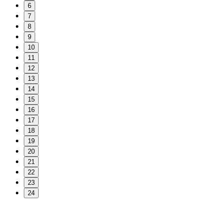
6
7
8
9
10
11
12
13
14
15
16
17
18
19
20
21
22
23
24