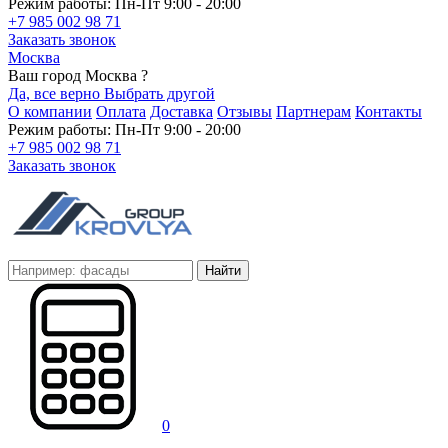
Режим работы: Пн-Пт 9:00 - 20:00
+7 985 002 98 71
Заказать звонок
Москва
Ваш город Москва ?
Да, все верно
Выбрать другой
О компании
Оплата
Доставка
Отзывы
Партнерам
Контакты
Режим работы: Пн-Пт 9:00 - 20:00
+7 985 002 98 71
Заказать звонок
Найти
0