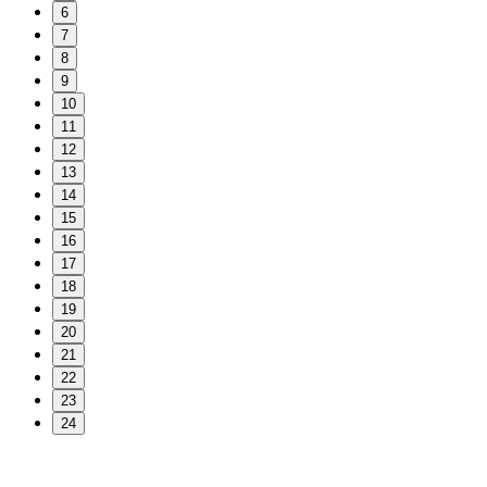
6
7
8
9
10
11
12
13
14
15
16
17
18
19
20
21
22
23
24