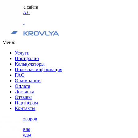
Разработка сайта
ОРИГИНАЛ
Меню
Услуги
Портфолио
Калькуляторы
Полезная информация
FAQ
О компании
Оплата
Доставка
Отзывы
Партнерам
Контакты
Каталог товаров
Кровля
Фасады