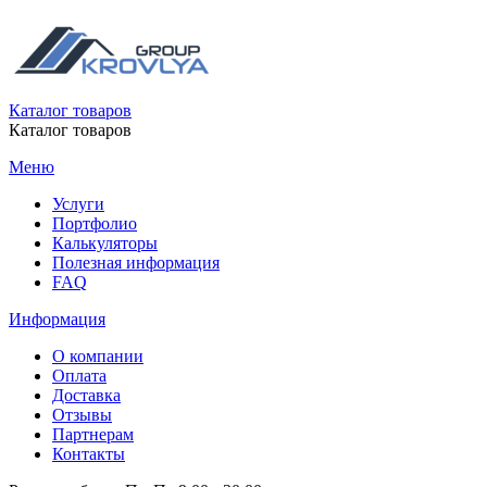
Каталог товаров
Каталог товаров
Меню
Услуги
Портфолио
Калькуляторы
Полезная информация
FAQ
Информация
О компании
Оплата
Доставка
Отзывы
Партнерам
Контакты