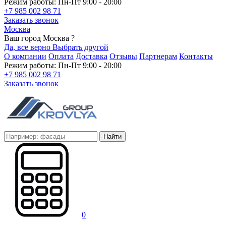
Режим работы: Пн-Пт 9:00 - 20:00
+7 985 002 98 71
Заказать звонок
Москва
Ваш город Москва ?
Да, все верно
Выбрать другой
О компании
Оплата
Доставка
Отзывы
Партнерам
Контакты
Режим работы: Пн-Пт 9:00 - 20:00
+7 985 002 98 71
Заказать звонок
Найти
0