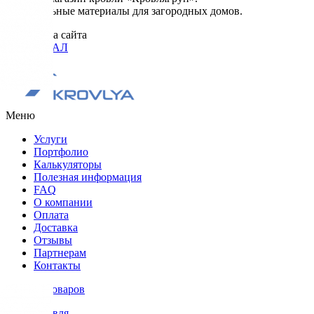
Строительные материалы для загородных домов.
Разработка сайта
ОРИГИНАЛ
Меню
Услуги
Портфолио
Калькуляторы
Полезная информация
FAQ
О компании
Оплата
Доставка
Отзывы
Партнерам
Контакты
Каталог товаров
Кровля