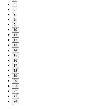
5
6
7
8
9
10
11
12
13
14
15
16
17
18
19
20
21
22
23
24