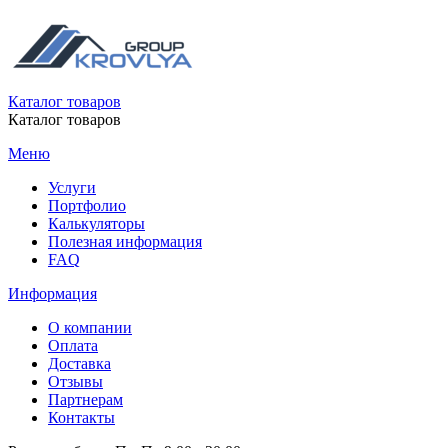
Каталог товаров
Каталог товаров
Меню
Услуги
Портфолио
Калькуляторы
Полезная информация
FAQ
Информация
О компании
Оплата
Доставка
Отзывы
Партнерам
Контакты