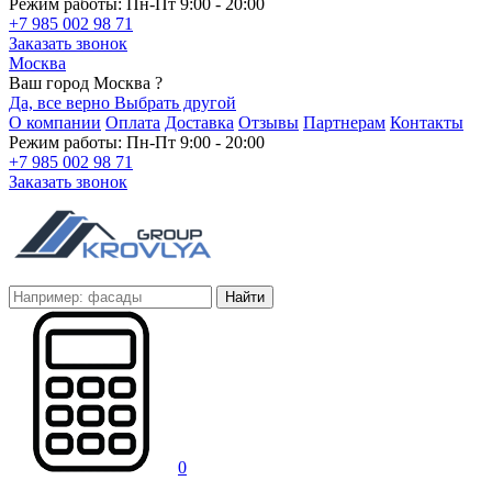
Режим работы: Пн-Пт 9:00 - 20:00
+7 985 002 98 71
Заказать звонок
Москва
Ваш город Москва ?
Да, все верно
Выбрать другой
О компании
Оплата
Доставка
Отзывы
Партнерам
Контакты
Режим работы: Пн-Пт 9:00 - 20:00
+7 985 002 98 71
Заказать звонок
Найти
0