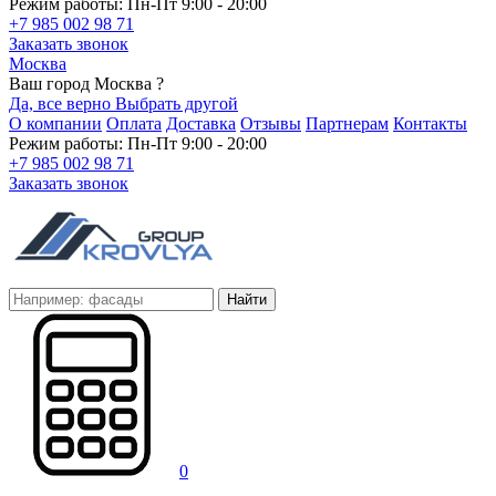
Режим работы: Пн-Пт 9:00 - 20:00
+7 985 002 98 71
Заказать звонок
Москва
Ваш город Москва ?
Да, все верно
Выбрать другой
О компании
Оплата
Доставка
Отзывы
Партнерам
Контакты
Режим работы: Пн-Пт 9:00 - 20:00
+7 985 002 98 71
Заказать звонок
Найти
0