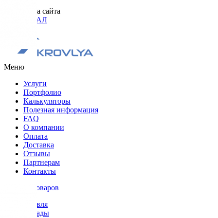
Разработка сайта
ОРИГИНАЛ
Меню
Услуги
Портфолио
Калькуляторы
Полезная информация
FAQ
О компании
Оплата
Доставка
Отзывы
Партнерам
Контакты
Каталог товаров
Кровля
Фасады