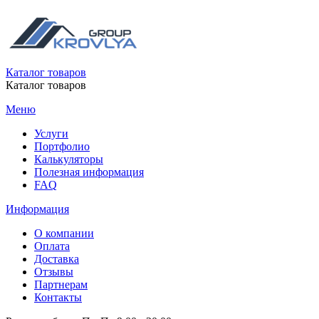
Каталог товаров
Каталог товаров
Меню
Услуги
Портфолио
Калькуляторы
Полезная информация
FAQ
Информация
О компании
Оплата
Доставка
Отзывы
Партнерам
Контакты