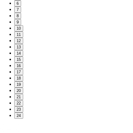
6
7
8
9
10
11
12
13
14
15
16
17
18
19
20
21
22
23
24