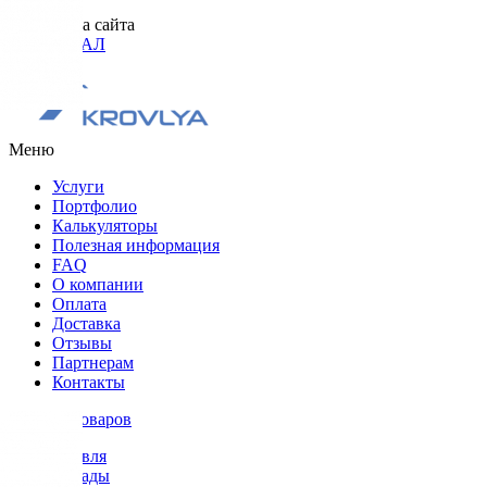
Разработка сайта
ОРИГИНАЛ
Меню
Услуги
Портфолио
Калькуляторы
Полезная информация
FAQ
О компании
Оплата
Доставка
Отзывы
Партнерам
Контакты
Каталог товаров
Кровля
Фасады