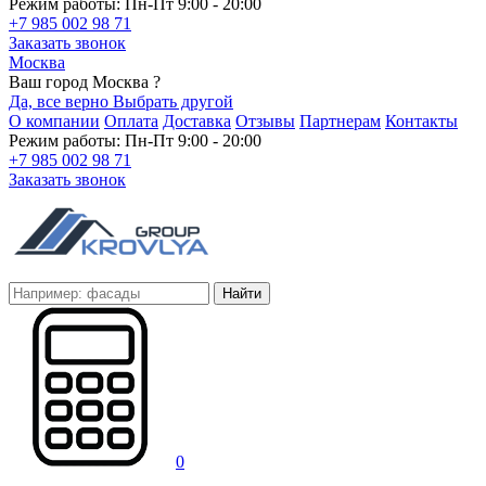
Режим работы: Пн-Пт 9:00 - 20:00
+7 985 002 98 71
Заказать звонок
Москва
Ваш город Москва ?
Да, все верно
Выбрать другой
О компании
Оплата
Доставка
Отзывы
Партнерам
Контакты
Режим работы: Пн-Пт 9:00 - 20:00
+7 985 002 98 71
Заказать звонок
Найти
0