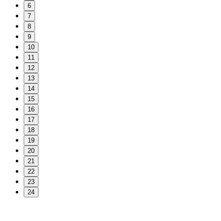
6
7
8
9
10
11
12
13
14
15
16
17
18
19
20
21
22
23
24