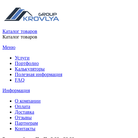
Каталог товаров
Каталог товаров
Меню
Услуги
Портфолио
Калькуляторы
Полезная информация
FAQ
Информация
О компании
Оплата
Доставка
Отзывы
Партнерам
Контакты