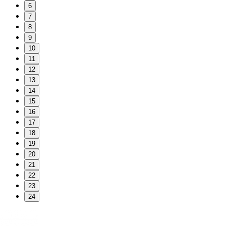
6
7
8
9
10
11
12
13
14
15
16
17
18
19
20
21
22
23
24