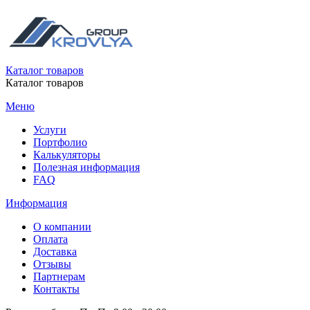
Каталог товаров
Каталог товаров
Меню
Услуги
Портфолио
Калькуляторы
Полезная информация
FAQ
Информация
О компании
Оплата
Доставка
Отзывы
Партнерам
Контакты