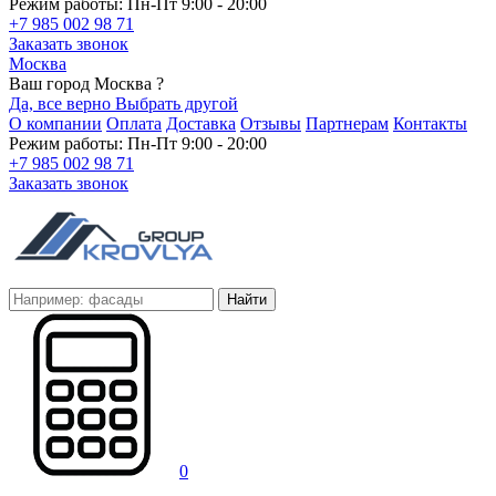
Режим работы: Пн-Пт 9:00 - 20:00
+7 985 002 98 71
Заказать звонок
Москва
Ваш город Москва ?
Да, все верно
Выбрать другой
О компании
Оплата
Доставка
Отзывы
Партнерам
Контакты
Режим работы: Пн-Пт 9:00 - 20:00
+7 985 002 98 71
Заказать звонок
Найти
0