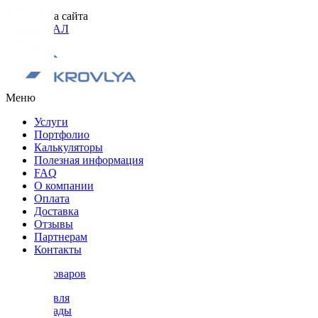
Разработка сайта
ОРИГИНАЛ
Меню
Услуги
Портфолио
Калькуляторы
Полезная информация
FAQ
О компании
Оплата
Доставка
Отзывы
Партнерам
Контакты
Каталог товаров
Кровля
Фасады