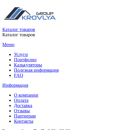
Каталог товаров
Каталог товаров
Меню
Услуги
Портфолио
Калькуляторы
Полезная информация
FAQ
Информация
О компании
Оплата
Доставка
Отзывы
Партнерам
Контакты